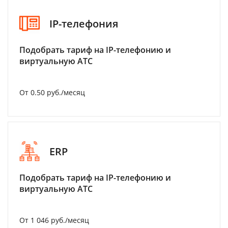
IP-телефония
Подобрать тариф на IP-телефонию и
виртуальную АТС
От 0.50 руб./месяц
ERP
Подобрать тариф на IP-телефонию и
виртуальную АТС
От 1 046 руб./месяц