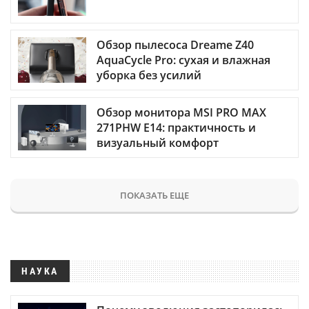
Обзор пылесоса Dreame Z40
AquaCycle Pro: сухая и влажная
уборка без усилий
Обзор монитора MSI PRO MAX
271PHW E14: практичность и
визуальный комфорт
ПОКАЗАТЬ ЕЩЕ
НАУКА