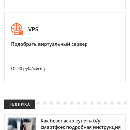
VPS
Подобрать виртуальный сервер
От 30 руб./месяц
ТЕХНИКА
Как безопасно купить б/у
смартфон: подробная инструкция