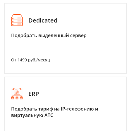
Dedicated
Подобрать выделенный сервер
От 1499 руб./месяц
ERP
Подобрать тариф на IP-телефонию и
виртуальную АТС