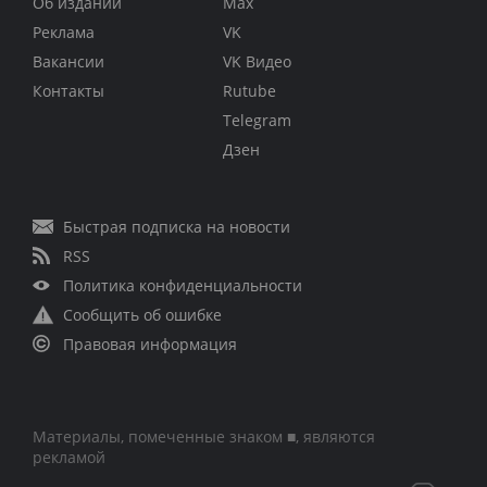
Об издании
Max
Реклама
VK
Вакансии
VK Видео
Контакты
Rutube
Telegram
Дзен
Быстрая подписка на новости
RSS
Политика конфиденциальности
Сообщить об ошибке
Правовая информация
Материалы, помеченные знаком ■, являются
рекламой