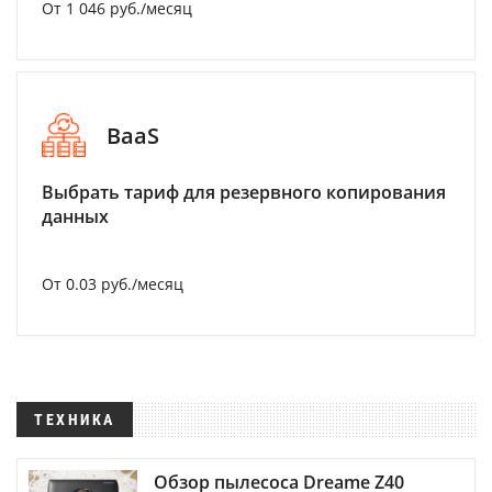
От 1 046 руб./месяц
BaaS
Выбрать тариф для резервного копирования
данных
От 0.03 руб./месяц
ТЕХНИКА
Обзор пылесоса Dreame Z40