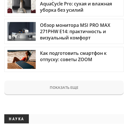
AquaCycle Pro: сухая и влажная
уборка без усилий
Обзор монитора MSI PRO MAX
271PHW E14: практичность и
визуальный комфорт
Как подготовить смартфон к
отпуску: советы ZOOM
ПОКАЗАТЬ ЕЩЕ
НАУКА