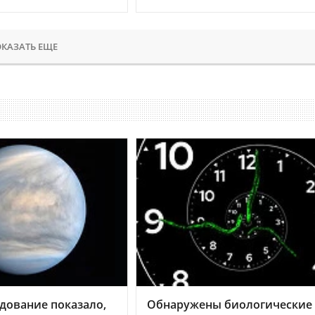
КАЗАТЬ ЕЩЕ
дование показало,
Обнаружены биологические