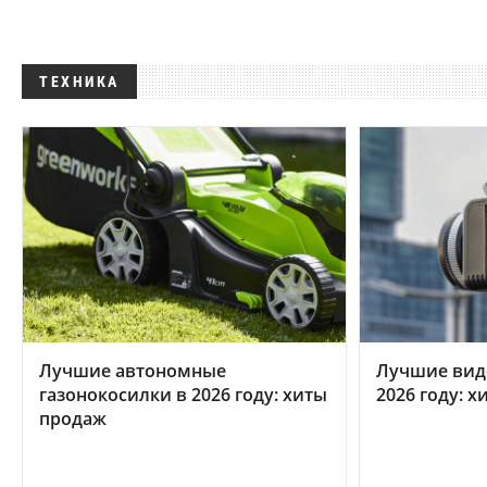
ТЕХНИКА
Лучшие автономные
Лучшие вид
газонокосилки в 2026 году: хиты
2026 году: 
продаж