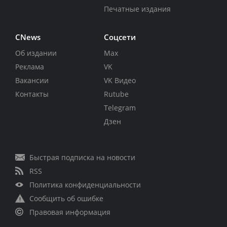
Печатные издания
CNews
Соцсети
Об издании
Max
Реклама
VK
Вакансии
VK Видео
Контакты
Rutube
Telegram
Дзен
Быстрая подписка на новости
RSS
Политика конфиденциальности
Сообщить об ошибке
Правовая информация