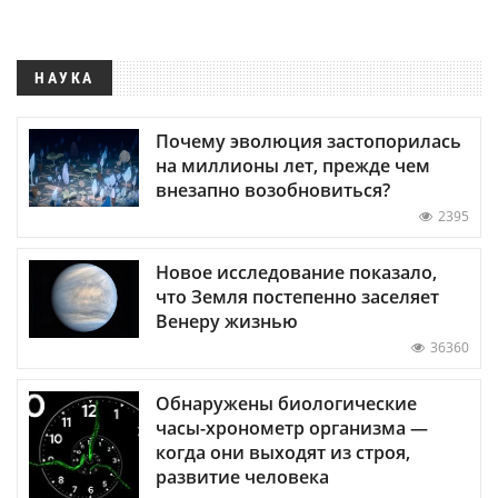
НАУКА
Почему эволюция застопорилась
на миллионы лет, прежде чем
внезапно возобновиться?
2395
Новое исследование показало,
что Земля постепенно заселяет
Венеру жизнью
36360
Обнаружены биологические
часы-хронометр организма —
когда они выходят из строя,
развитие человека