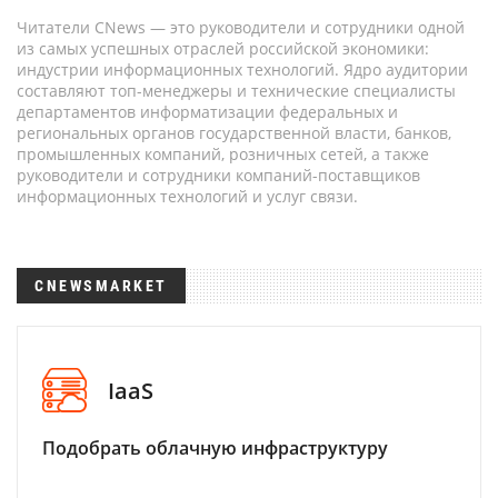
Читатели CNews — это руководители и сотрудники одной
из самых успешных отраслей российской экономики:
индустрии информационных технологий. Ядро аудитории
составляют топ-менеджеры и технические специалисты
департаментов информатизации федеральных и
региональных органов государственной власти, банков,
промышленных компаний, розничных сетей, а также
руководители и сотрудники компаний-поставщиков
информационных технологий и услуг связи.
CNEWSMARKET
IaaS
Подобрать облачную инфраструктуру