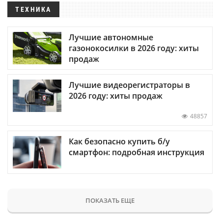
ТЕХНИКА
Лучшие автономные
газонокосилки в 2026 году: хиты
продаж
Лучшие видеорегистраторы в
2026 году: хиты продаж
48857
Как безопасно купить б/у
смартфон: подробная инструкция
ПОКАЗАТЬ ЕЩЕ