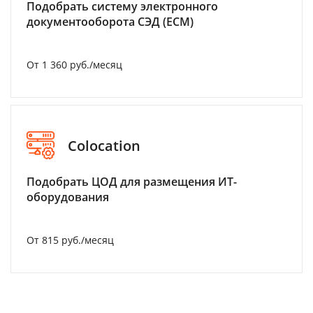
Подобрать систему электронного
документооборота СЭД (ECM)
От 1 360 руб./месяц
Colocation
Подобрать ЦОД для размещения ИТ-
оборудования
От 815 руб./месяц