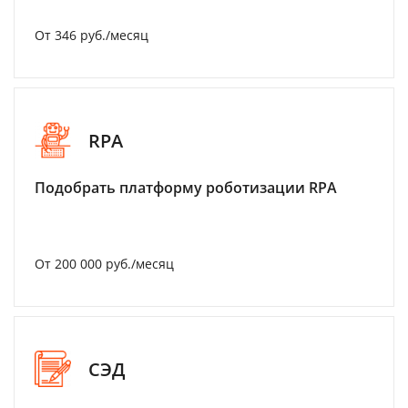
От 346 руб./месяц
RPA
Подобрать платформу роботизации RPA
От 200 000 руб./месяц
СЭД