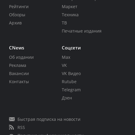
Рейтинги
Маркет
Обзоры
Техника
Архив
ТВ
Печатные издания
CNews
Соцсети
Об издании
Max
Реклама
VK
Вакансии
VK Видео
Контакты
Rutube
Telegram
Дзен
Быстрая подписка на новости
RSS