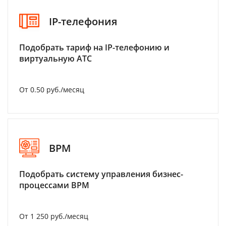
IP-телефония
Подобрать тариф на IP-телефонию и
виртуальную АТС
От 0.50 руб./месяц
BPM
Подобрать систему управления бизнес-
процессами BPM
От 1 250 руб./месяц