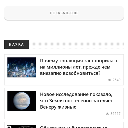
ПОКАЗАТЬ ЕЩЕ
НАУКА
Почему эволюция застопорилась
на миллионы лет, прежде чем
внезапно возобновиться?
2549
Новое исследование показало,
что Земля постепенно заселяет
Венеру жизнью
36567
Обнаружены биологические