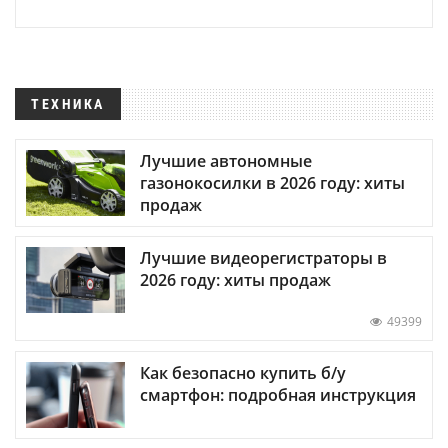
ТЕХНИКА
Лучшие автономные
газонокосилки в 2026 году: хиты
продаж
Лучшие видеорегистраторы в
2026 году: хиты продаж
49399
Как безопасно купить б/у
смартфон: подробная инструкция