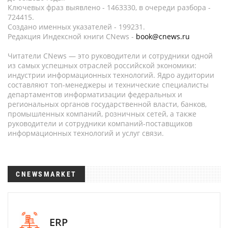
Ключевых фраз выявлено - 1463330, в очереди разбора -
724415.
Создано именных указателей - 199231.
Редакция Индексной книги CNews -
book@cnews.ru
Читатели CNews — это руководители и сотрудники одной
из самых успешных отраслей российской экономики:
индустрии информационных технологий. Ядро аудитории
составляют топ-менеджеры и технические специалисты
департаментов информатизации федеральных и
региональных органов государственной власти, банков,
промышленных компаний, розничных сетей, а также
руководители и сотрудники компаний-поставщиков
информационных технологий и услуг связи.
CNEWSMARKET
ERP