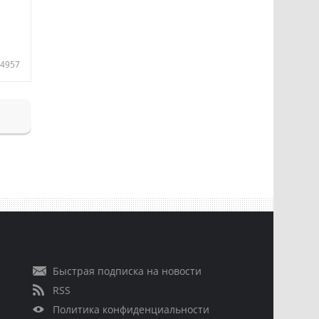
4957
Быстрая подписка на новости
RSS
Политика конфиденциальности