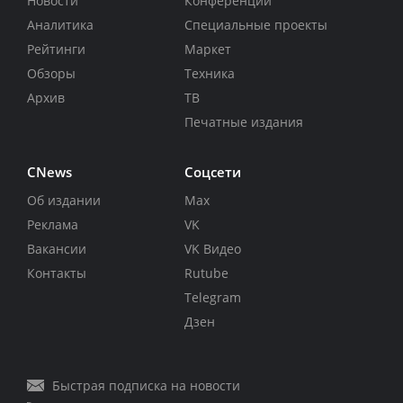
Новости
Конференции
Аналитика
Специальные проекты
Рейтинги
Маркет
Обзоры
Техника
Архив
ТВ
Печатные издания
CNews
Соцсети
Об издании
Max
Реклама
VK
Вакансии
VK Видео
Контакты
Rutube
Telegram
Дзен
Быстрая подписка на новости