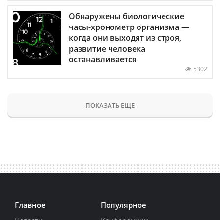
Обнаружены биологические
часы-хронометр организма —
когда они выходят из строя,
развитие человека
останавливается
5302
ПОКАЗАТЬ ЕЩЕ
Главное
Популярное