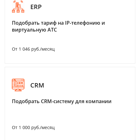
ERP
Подобрать тариф на IP-телефонию и
виртуальную АТС
От 1 046 руб./месяц
CRM
Подобрать CRM-систему для компании
От 1 000 руб./месяц