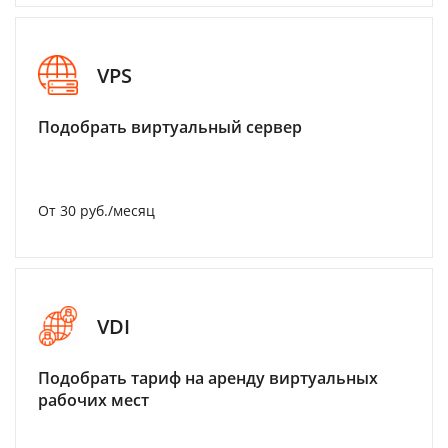
VPS
Подобрать виртуальный сервер
От 30 руб./месяц
VDI
Подобрать тариф на аренду виртуальных
рабочих мест