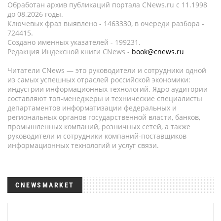
Обработан архив публикаций портала CNews.ru c 11.1998
до 08.2026 годы.
Ключевых фраз выявлено - 1463330, в очереди разбора -
724415.
Создано именных указателей - 199231.
Редакция Индексной книги CNews -
book@cnews.ru
Читатели CNews — это руководители и сотрудники одной
из самых успешных отраслей российской экономики:
индустрии информационных технологий. Ядро аудитории
составляют топ-менеджеры и технические специалисты
департаментов информатизации федеральных и
региональных органов государственной власти, банков,
промышленных компаний, розничных сетей, а также
руководители и сотрудники компаний-поставщиков
информационных технологий и услуг связи.
CNEWSMARKET