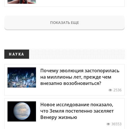
ПОКАЗАТЬ ЕЩЕ
НАУКА
Почему эволюция застопорилась
на миллионы лет, прежде чем
внезапно возобновиться?
2536
Новое исследование показало,
что Земля постепенно заселяет
Венеру жизнью
36553