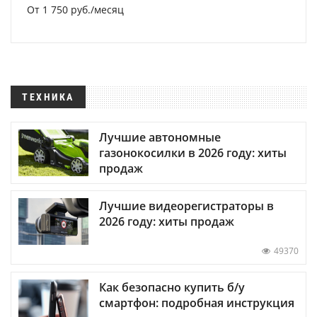
От 1 750 руб./месяц
ТЕХНИКА
Лучшие автономные
газонокосилки в 2026 году: хиты
продаж
Лучшие видеорегистраторы в
2026 году: хиты продаж
49370
Как безопасно купить б/у
смартфон: подробная инструкция