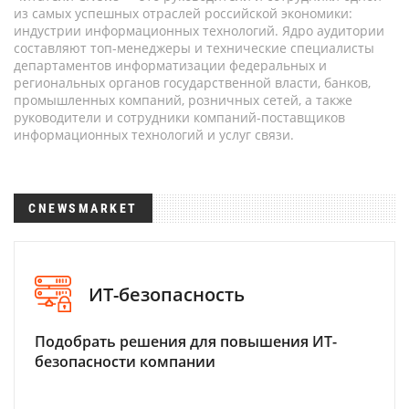
из самых успешных отраслей российской экономики:
индустрии информационных технологий. Ядро аудитории
составляют топ-менеджеры и технические специалисты
департаментов информатизации федеральных и
региональных органов государственной власти, банков,
промышленных компаний, розничных сетей, а также
руководители и сотрудники компаний-поставщиков
информационных технологий и услуг связи.
CNEWSMARKET
ИТ-безопасность
Подобрать решения для повышения ИТ-
безопасности компании