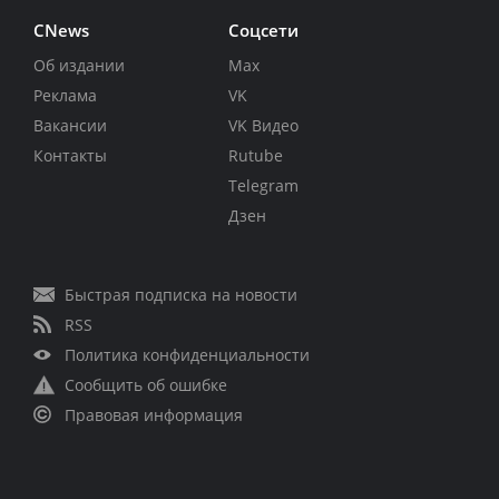
CNews
Соцсети
Об издании
Max
Реклама
VK
Вакансии
VK Видео
Контакты
Rutube
Telegram
Дзен
Быстрая подписка на новости
RSS
Политика конфиденциальности
Сообщить об ошибке
Правовая информация