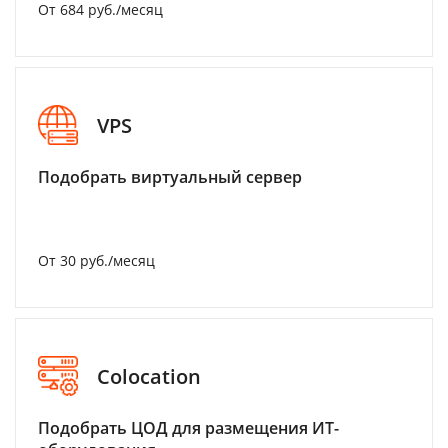
От 684 руб./месяц
VPS
Подобрать виртуальный сервер
От 30 руб./месяц
Colocation
Подобрать ЦОД для размещения ИТ-