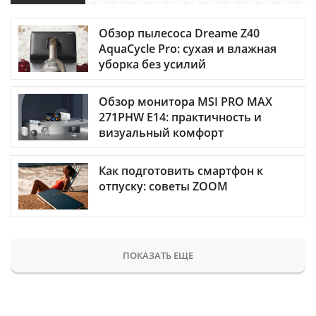
Обзор пылесоса Dreame Z40
AquaCycle Pro: сухая и влажная
уборка без усилий
Обзор монитора MSI PRO MAX
271PHW E14: практичность и
визуальный комфорт
Как подготовить смартфон к
отпуску: советы ZOOM
ПОКАЗАТЬ ЕЩЕ