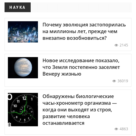
НАУКА
Почему эволюция застопорилась
на миллионы лет, прежде чем
внезапно возобновиться?
2145
Новое исследование показало,
что Земля постепенно заселяет
Венеру жизнью
36019
Обнаружены биологические
часы-хронометр организма —
когда они выходят из строя,
развитие человека
останавливается
4863