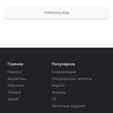
ПОКАЗАТЬ ЕЩЕ
Главное
Популярное
Новости
Конференции
Аналитика
Специальные проекты
Рейтинги
Маркет
Обзоры
Техника
Архив
ТВ
Печатные издания