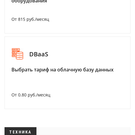
оборудования
От 815 руб./месяц
DBaaS
Выбрать тариф на облачную базу данных
От 0.80 руб./месяц
ТЕХНИКА