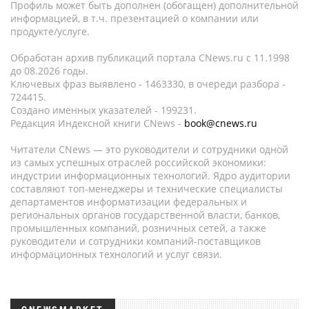
Профиль может быть дополнен (обогащен) дополнительной
информацией, в т.ч. презентацией о компании или
продукте/услуге.
Обработан архив публикаций портала CNews.ru c 11.1998
до 08.2026 годы.
Ключевых фраз выявлено - 1463330, в очереди разбора -
724415.
Создано именных указателей - 199231.
Редакция Индексной книги CNews -
book@cnews.ru
Читатели CNews — это руководители и сотрудники одной
из самых успешных отраслей российской экономики:
индустрии информационных технологий. Ядро аудитории
составляют топ-менеджеры и технические специалисты
департаментов информатизации федеральных и
региональных органов государственной власти, банков,
промышленных компаний, розничных сетей, а также
руководители и сотрудники компаний-поставщиков
информационных технологий и услуг связи.