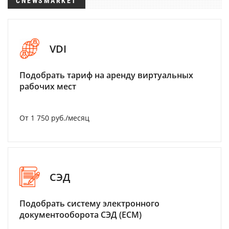
CNEWSMARKET
VDI
Подобрать тариф на аренду виртуальных
рабочих мест
От 1 750 руб./месяц
СЭД
Подобрать систему электронного
документооборота СЭД (ECM)