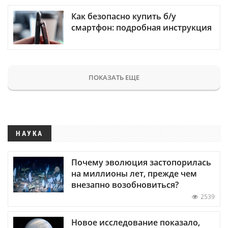
Как безопасно купить б/у
смартфон: подробная инструкция
ПОКАЗАТЬ ЕЩЕ
НАУКА
Почему эволюция застопорилась
на миллионы лет, прежде чем
внезапно возобновиться?
2539
Новое исследование показало,