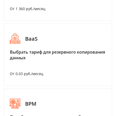
От 1 360 руб./месяц
BaaS
Выбрать тариф для резервного копирования
данных
От 0.03 руб./месяц
BPM