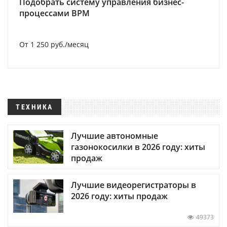
Подобрать систему управления бизнес-
процессами BPM
От 1 250 руб./месяц
ТЕХНИКА
Лучшие автономные
газонокосилки в 2026 году: хиты
продаж
Лучшие видеорегистраторы в
2026 году: хиты продаж
49373