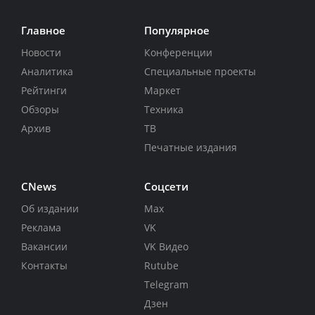
Главное
Популярное
Новости
Конференции
Аналитика
Специальные проекты
Рейтинги
Маркет
Обзоры
Техника
Архив
ТВ
Печатные издания
CNews
Соцсети
Об издании
Max
Реклама
VK
Вакансии
VK Видео
Контакты
Rutube
Telegram
Дзен