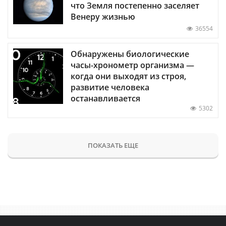
что Земля постепенно заселяет
Венеру жизнью
36554
Обнаружены биологические
часы-хронометр организма —
когда они выходят из строя,
развитие человека
останавливается
5302
ПОКАЗАТЬ ЕЩЕ