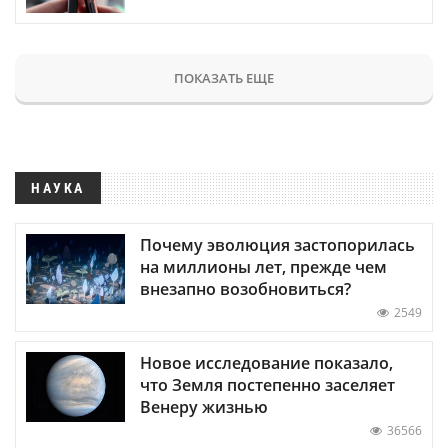
ПОКАЗАТЬ ЕЩЕ
НАУКА
Почему эволюция застопорилась
на миллионы лет, прежде чем
внезапно возобновиться?
2549
Новое исследование показало,
что Земля постепенно заселяет
Венеру жизнью
36566