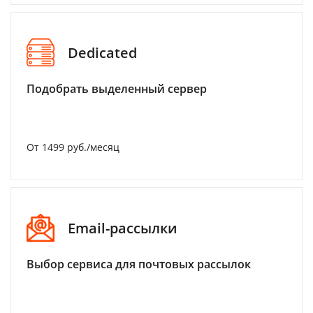
Dedicated
Подобрать выделенный сервер
От 1499 руб./месяц
Email-рассылки
Выбор сервиса для почтовых рассылок