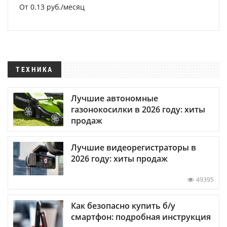
От 0.13 руб./месяц
ТЕХНИКА
Лучшие автономные
газонокосилки в 2026 году: хиты
продаж
Лучшие видеорегистраторы в
2026 году: хиты продаж
49395
Как безопасно купить б/у
смартфон: подробная инструкция