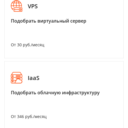
VPS
Подобрать виртуальный сервер
От 30 руб./месяц
IaaS
Подобрать облачную инфраструктуру
От 346 руб./месяц