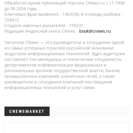
Обработан архив публикаций портала CNews.ru c 11.1998
до 08.2026 годы.
Ключевых фраз выявлено - 1463330, в очереди разбора -
724415.
Создано именных указателей - 199231.
Редакция Индексной книги CNews -
book@cnews.ru
Читатели CNews — это руководители и сотрудники одной
из самых успешных отраслей российской экономики:
индустрии информационных технологий. Ядро аудитории
составляют топ-менеджеры и технические специалисты
департаментов информатизации федеральных и
региональных органов государственной власти, банков,
промышленных компаний, розничных сетей, а также
руководители и сотрудники компаний-поставщиков
информационных технологий и услуг связи.
CNEWSMARKET