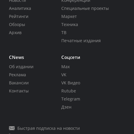
Новости
Конференции
Аналитика
Специальные проекты
Рейтинги
Маркет
Обзоры
Техника
Архив
ТВ
Печатные издания
CNews
Соцсети
Об издании
Max
Реклама
VK
Вакансии
VK Видео
Контакты
Rutube
Telegram
Дзен
Быстрая подписка на новости