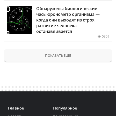
Обнаружены биологические
часы-хронометр организма —
когда они выходят из строя,
развитие человека
останавливается
5309
ПОКАЗАТЬ ЕЩЕ
Главное
Популярное