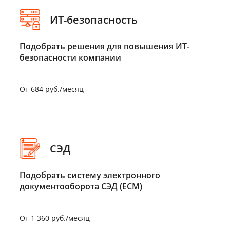
ИТ-безопасность
Подобрать решения для повышения ИТ-
безопасности компании
От 684 руб./месяц
СЭД
Подобрать систему электронного
документооборота СЭД (ECM)
От 1 360 руб./месяц