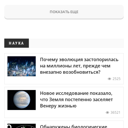
ПОКАЗАТЬ ЕЩЕ
НАУКА
Почему эволюция застопорилась
на миллионы лет, прежде чем
внезапно возобновиться?
2525
Новое исследование показало,
что Земля постепенно заселяет
Венеру жизнью
36521
Обнаружены биологические