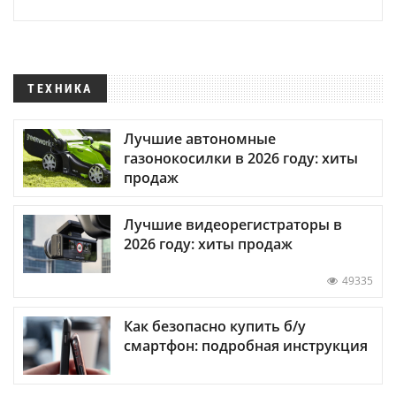
ТЕХНИКА
Лучшие автономные
газонокосилки в 2026 году: хиты
продаж
Лучшие видеорегистраторы в
2026 году: хиты продаж
49335
Как безопасно купить б/у
смартфон: подробная инструкция