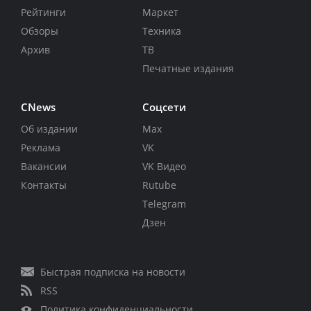
Рейтинги
Маркет
Обзоры
Техника
Архив
ТВ
Печатные издания
CNews
Соцсети
Об издании
Max
Реклама
VK
Вакансии
VK Видео
Контакты
Rutube
Telegram
Дзен
Быстрая подписка на новости
RSS
Политика конфиденциальности