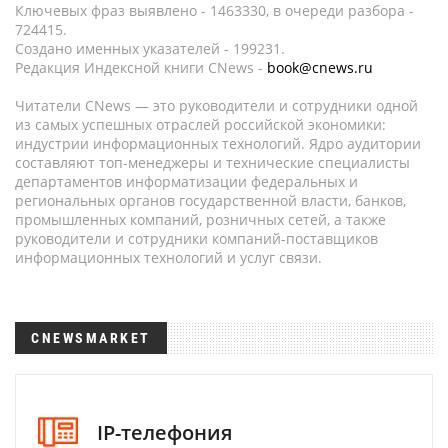
Ключевых фраз выявлено - 1463330, в очереди разбора -
724415.
Создано именных указателей - 199231.
Редакция Индексной книги CNews -
book@cnews.ru
Читатели CNews — это руководители и сотрудники одной
из самых успешных отраслей российской экономики:
индустрии информационных технологий. Ядро аудитории
составляют топ-менеджеры и технические специалисты
департаментов информатизации федеральных и
региональных органов государственной власти, банков,
промышленных компаний, розничных сетей, а также
руководители и сотрудники компаний-поставщиков
информационных технологий и услуг связи.
CNEWSMARKET
IP-телефония