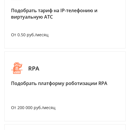
Подобрать тариф на IP-телефонию и
виртуальную АТС
От 0.50 руб./месяц
RPA
Подобрать платформу роботизации RPA
От 200 000 руб./месяц