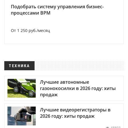
Подобрать систему управления бизнес-
процессами BPM
От 1 250 руб./месяц
ТЕХНИКА
Лучшие автономные
газонокосилки в 2026 году: хиты
продаж
Лучшие видеорегистраторы в
2026 году: хиты продаж
48893