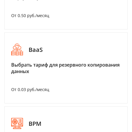
От 0.50 руб./месяц
BaaS
Выбрать тариф для резервного копирования
данных
От 0.03 руб./месяц
BPM