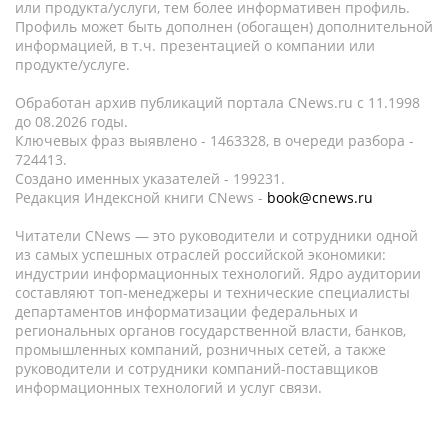
или продукта/услуги, тем более информативен профиль.
Профиль может быть дополнен (обогащен) дополнительной
информацией, в т.ч. презентацией о компании или
продукте/услуге.
Обработан архив публикаций портала CNews.ru c 11.1998
до 08.2026 годы.
Ключевых фраз выявлено - 1463328, в очереди разбора -
724413.
Создано именных указателей - 199231.
Редакция Индексной книги CNews -
book@cnews.ru
Читатели CNews — это руководители и сотрудники одной
из самых успешных отраслей российской экономики:
индустрии информационных технологий. Ядро аудитории
составляют топ-менеджеры и технические специалисты
департаментов информатизации федеральных и
региональных органов государственной власти, банков,
промышленных компаний, розничных сетей, а также
руководители и сотрудники компаний-поставщиков
информационных технологий и услуг связи.