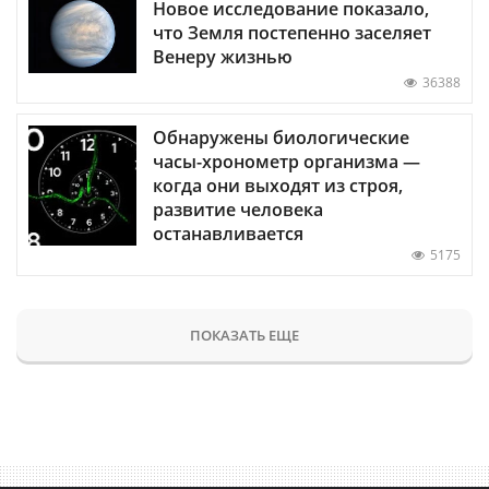
Новое исследование показало,
что Земля постепенно заселяет
Венеру жизнью
36388
Обнаружены биологические
часы-хронометр организма —
когда они выходят из строя,
развитие человека
останавливается
5175
ПОКАЗАТЬ ЕЩЕ