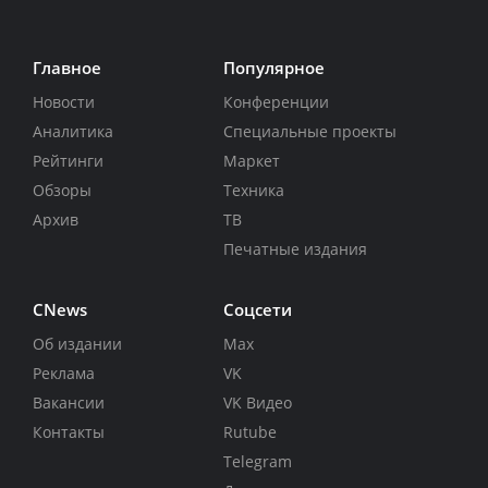
Главное
Популярное
Новости
Конференции
Аналитика
Специальные проекты
Рейтинги
Маркет
Обзоры
Техника
Архив
ТВ
Печатные издания
CNews
Соцсети
Об издании
Max
Реклама
VK
Вакансии
VK Видео
Контакты
Rutube
Telegram