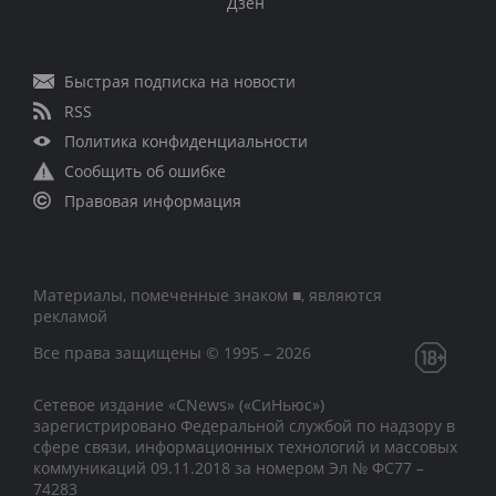
Дзен
Быстрая подписка на новости
RSS
Политика конфиденциальности
Сообщить об ошибке
Правовая информация
Материалы, помеченные знаком ■, являются
рекламой
Все права защищены © 1995 – 2026
Сетевое издание «CNews» («СиНьюс»)
зарегистрировано Федеральной службой по надзору в
сфере связи, информационных технологий и массовых
коммуникаций 09.11.2018 за номером Эл № ФС77 –
74283