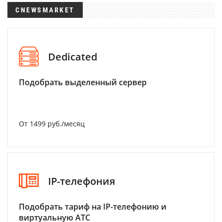
CNEWSMARKET
Dedicated
Подобрать выделенный сервер
От 1499 руб./месяц
IP-телефония
Подобрать тариф на IP-телефонию и
виртуальную АТС