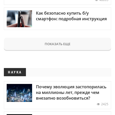
Как безопасно купить б/у
смартфон: подробная инструкция
ПОКАЗАТЬ ЕЩЕ
НАУКА
Почему эволюция застопорилась
на миллионы лет, прежде чем
внезапно возобновиться?
2425