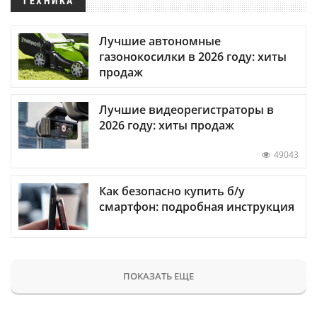
ТЕХНИКА
Лучшие автономные
газонокосилки в 2026 году: хиты
продаж
Лучшие видеорегистраторы в
2026 году: хиты продаж
49043
Как безопасно купить б/у
смартфон: подробная инструкция
ПОКАЗАТЬ ЕЩЕ