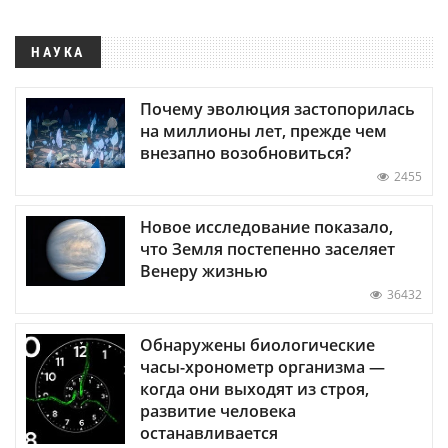
НАУКА
Почему эволюция застопорилась
на миллионы лет, прежде чем
внезапно возобновиться?
2455
Новое исследование показало,
что Земля постепенно заселяет
Венеру жизнью
36432
Обнаружены биологические
часы-хронометр организма —
когда они выходят из строя,
развитие человека
останавливается