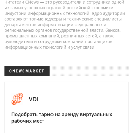
Читатели CNews — это руководители и сотрудники одной
из самых успешных отраслей российской экономики:
индустрии информационных технологий. Ядро аудитории
составляют топ-менеджеры и технические специалисты
департаментов информатизации федеральных и
региональных органов государственной власти, банков,
промышленных компаний, розничных сетей, а также
руководители и сотрудники компаний-поставщиков
информационных технологий и услуг связи.
CNEWSMARKET
VDI
Подобрать тариф на аренду виртуальных
рабочих мест