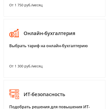
От 1 750 руб./месяц
Онлайн-бухгалтерия
Выбрать тариф на онлайн-бухгалтерию
От 1 300 руб./месяц
ИТ-безопасность
Подобрать решения для повышения ИТ-