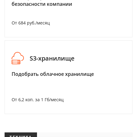
безопасности компании
От 684 руб./месяц
S3-хранилище
Подобрать облачное хранилище
От 6,2 коп. за 1 Гб/месяц