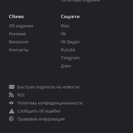
CNews
Соцсети
Об издании
Max
Реклама
VK
Вакансии
VK Видео
Контакты
Rutube
Telegram
Дзен
Быстрая подписка на новости
RSS
Политика конфиденциальности
Сообщить об ошибке
Правовая информация