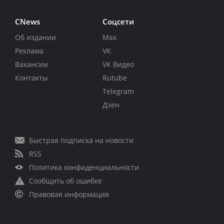
CNews
Соцсети
Об издании
Max
Реклама
VK
Вакансии
VK Видео
Контакты
Rutube
Telegram
Дзен
Быстрая подписка на новости
RSS
Политика конфиденциальности
Сообщить об ошибке
Правовая информация