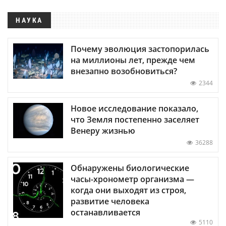
НАУКА
Почему эволюция застопорилась
на миллионы лет, прежде чем
внезапно возобновиться?
2344
Новое исследование показало,
что Земля постепенно заселяет
Венеру жизнью
36288
Обнаружены биологические
часы-хронометр организма —
когда они выходят из строя,
развитие человека
останавливается
5110