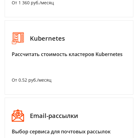
От 1 360 руб./месяц
Kubernetes
Рассчитать стоимость кластеров Kubernetes
От 0.52 руб./месяц
Email-рассылки
Выбор сервиса для почтовых рассылок