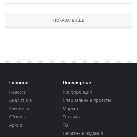
ПОКАЗАТЬ ЕЩЕ
Главное
Популярное
Новости
Конференции
Аналитика
Специальные проекты
Рейтинги
Маркет
Обзоры
Техника
Архив
ТВ
Печатные издания