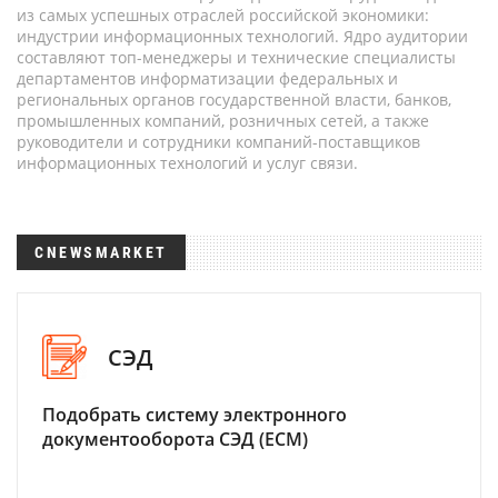
из самых успешных отраслей российской экономики:
индустрии информационных технологий. Ядро аудитории
составляют топ-менеджеры и технические специалисты
департаментов информатизации федеральных и
региональных органов государственной власти, банков,
промышленных компаний, розничных сетей, а также
руководители и сотрудники компаний-поставщиков
информационных технологий и услуг связи.
CNEWSMARKET
СЭД
Подобрать систему электронного
документооборота СЭД (ECM)