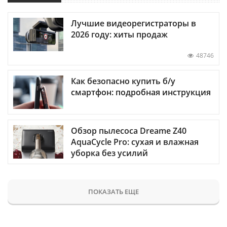
Лучшие видеорегистраторы в
2026 году: хиты продаж
48746
Как безопасно купить б/у
смартфон: подробная инструкция
Обзор пылесоса Dreame Z40
AquaCycle Pro: сухая и влажная
уборка без усилий
ПОКАЗАТЬ ЕЩЕ