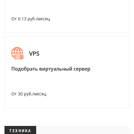
От 0.13 руб./месяц
VPS
Подобрать виртуальный сервер
От 30 руб./месяц
ТЕХНИКА