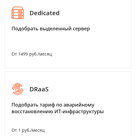
Dedicated
Подобрать выделенный сервер
От 1499 руб./месяц
DRaaS
Подобрать тариф по аварийному
восстановлению ИТ-инфраструктуры
От 1 руб./месяц