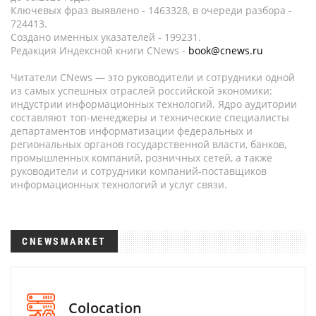
Ключевых фраз выявлено - 1463328, в очереди разбора -
724413.
Создано именных указателей - 199231.
Редакция Индексной книги CNews -
book@cnews.ru
Читатели CNews — это руководители и сотрудники одной
из самых успешных отраслей российской экономики:
индустрии информационных технологий. Ядро аудитории
составляют топ-менеджеры и технические специалисты
департаментов информатизации федеральных и
региональных органов государственной власти, банков,
промышленных компаний, розничных сетей, а также
руководители и сотрудники компаний-поставщиков
информационных технологий и услуг связи.
CNEWSMARKET
Colocation