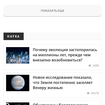
ПОКАЗАТЬ ЕЩЕ
НАУКА
Почему эволюция застопорилась
на миллионы лет, прежде чем
внезапно возобновиться?
2488
Новое исследование показало,
что Земля постепенно заселяет
Венеру жизнью
36478
Обнаружены биологические