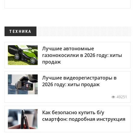
ТЕХНИКА
Лучшие автономные
газонокосилки в 2026 году: хиты
продаж
Лучшие видеорегистраторы в
2026 году: хиты продаж
49251
Как безопасно купить б/у
смартфон: подробная инструкция