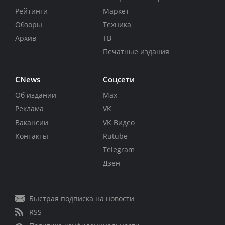
Рейтинги
Маркет
Обзоры
Техника
Архив
ТВ
Печатные издания
CNews
Соцсети
Об издании
Max
Реклама
VK
Вакансии
VK Видео
Контакты
Rutube
Telegram
Дзен
Быстрая подписка на новости
RSS