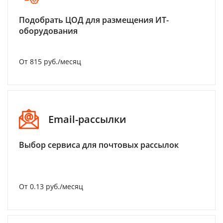
Подобрать ЦОД для размещения ИТ-
оборудования
От 815 руб./месяц
Email-рассылки
Выбор сервиса для почтовых рассылок
От 0.13 руб./месяц