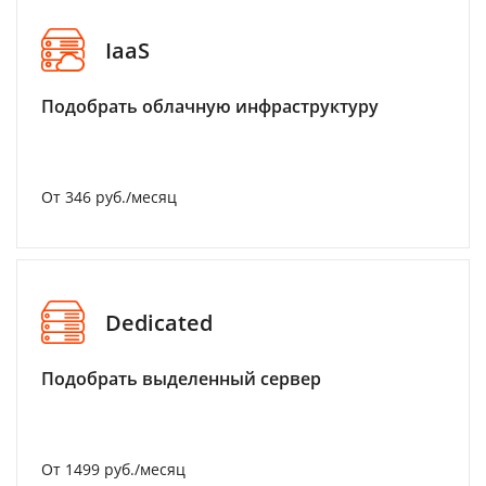
IaaS
Подобрать облачную инфраструктуру
От 346 руб./месяц
Dedicated
Подобрать выделенный сервер
От 1499 руб./месяц