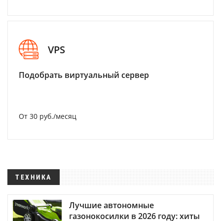
VPS
Подобрать виртуальный сервер
От 30 руб./месяц
ТЕХНИКА
Лучшие автономные
газонокосилки в 2026 году: хиты