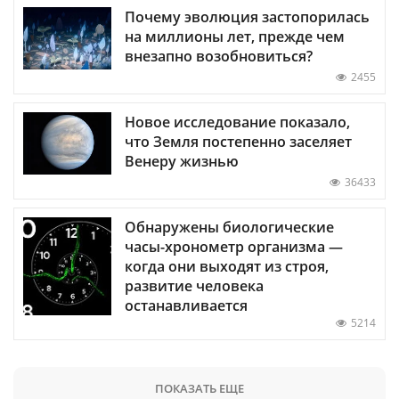
Почему эволюция застопорилась
на миллионы лет, прежде чем
внезапно возобновиться?
2455
Новое исследование показало,
что Земля постепенно заселяет
Венеру жизнью
36433
Обнаружены биологические
часы-хронометр организма —
когда они выходят из строя,
развитие человека
останавливается
5214
ПОКАЗАТЬ ЕЩЕ