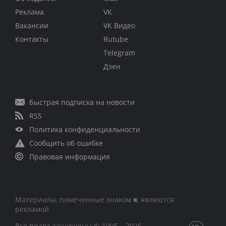
Реклама
VK
Вакансии
VK Видео
Контакты
Rutube
Telegram
Дзен
Быстрая подписка на новости
RSS
Политика конфиденциальности
Сообщить об ошибке
Правовая информация
Материалы, помеченные знаком ■, являются
рекламой
Все права защищены © 1995 – 2026