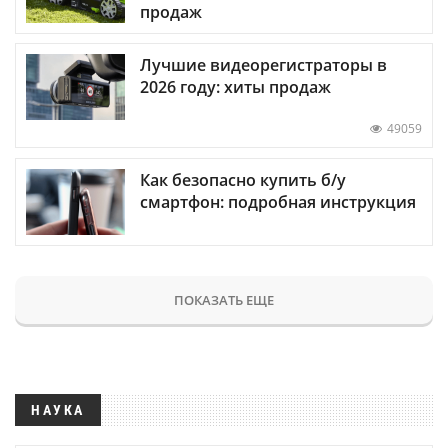
продаж
Лучшие видеорегистраторы в
2026 году: хиты продаж
49059
Как безопасно купить б/у
смартфон: подробная инструкция
ПОКАЗАТЬ ЕЩЕ
НАУКА