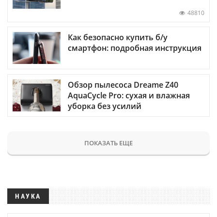
48810
Как безопасно купить б/у
смартфон: подробная инструкция
Обзор пылесоса Dreame Z40
AquaCycle Pro: сухая и влажная
уборка без усилий
ПОКАЗАТЬ ЕЩЕ
НАУКА