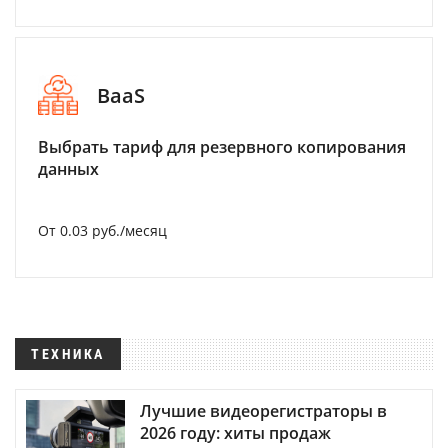
BaaS
Выбрать тариф для резервного копирования
данных
От 0.03 руб./месяц
ТЕХНИКА
Лучшие видеорегистраторы в
2026 году: хиты продаж