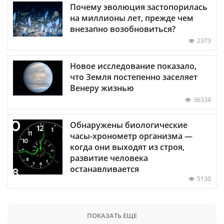
Почему эволюция застопорилась
на миллионы лет, прежде чем
внезапно возобновиться?
2373
Новое исследование показало,
что Земля постепенно заселяет
Венеру жизнью
36334
Обнаружены биологические
часы-хронометр организма —
когда они выходят из строя,
развитие человека
останавливается
5130
ПОКАЗАТЬ ЕЩЕ