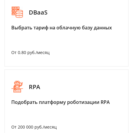
DBaaS
Выбрать тариф на облачную базу данных
От 0.80 руб./месяц
RPA
Подобрать платформу роботизации RPA
От 200 000 руб./месяц