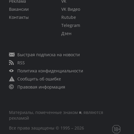
Реклама
VK
Вакансии
VK Видео
Контакты
Rutube
Telegram
Дзен
Быстрая подписка на новости
RSS
Политика конфиденциальности
Сообщить об ошибке
Правовая информация
Материалы, помеченные знаком ■, являются
рекламой
Все права защищены © 1995 – 2026