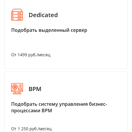
Dedicated
Подобрать выделенный сервер
От 1499 руб./месяц
BPM
Подобрать систему управления бизнес-
процессами BPM
От 1 250 руб./месяц