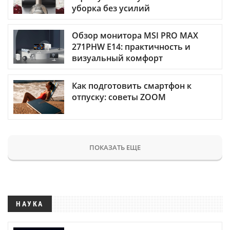
уборка без усилий
Обзор монитора MSI PRO MAX
271PHW E14: практичность и
визуальный комфорт
Как подготовить смартфон к
отпуску: советы ZOOM
ПОКАЗАТЬ ЕЩЕ
НАУКА