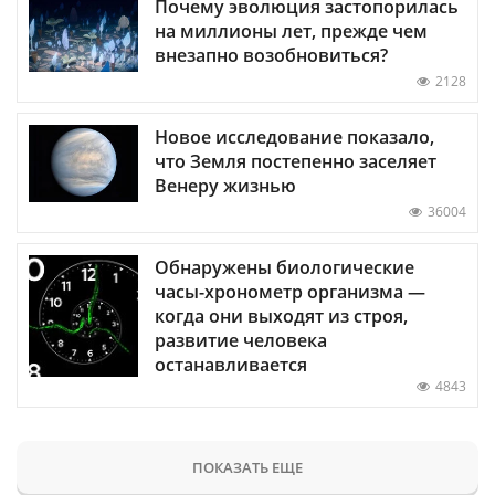
Почему эволюция застопорилась
на миллионы лет, прежде чем
внезапно возобновиться?
2128
Новое исследование показало,
что Земля постепенно заселяет
Венеру жизнью
36004
Обнаружены биологические
часы-хронометр организма —
когда они выходят из строя,
развитие человека
останавливается
4843
ПОКАЗАТЬ ЕЩЕ