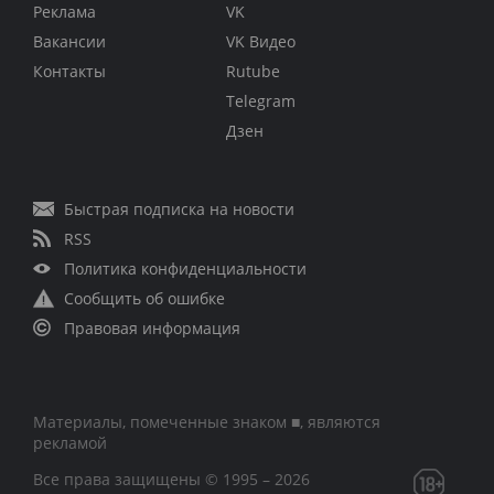
Реклама
VK
Вакансии
VK Видео
Контакты
Rutube
Telegram
Дзен
Быстрая подписка на новости
RSS
Политика конфиденциальности
Сообщить об ошибке
Правовая информация
Материалы, помеченные знаком ■, являются
рекламой
Все права защищены © 1995 – 2026