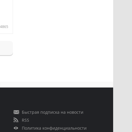
4865
Быстрая подписка на новости
RSS
Политика конфиденциальности