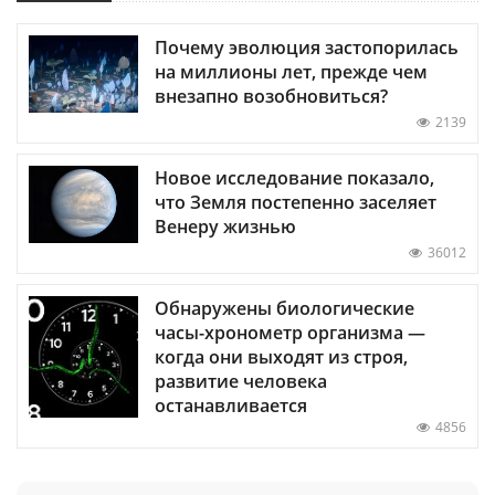
Почему эволюция застопорилась
на миллионы лет, прежде чем
внезапно возобновиться?
2139
Новое исследование показало,
что Земля постепенно заселяет
Венеру жизнью
36012
Обнаружены биологические
часы-хронометр организма —
когда они выходят из строя,
развитие человека
останавливается
4856