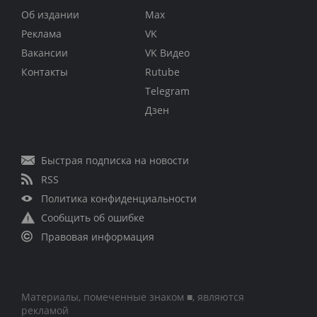
Об издании
Max
Реклама
VK
Вакансии
VK Видео
Контакты
Rutube
Telegram
Дзен
Быстрая подписка на новости
RSS
Политика конфиденциальности
Сообщить об ошибке
Правовая информация
Материалы, помеченные знаком ■, являются
рекламой