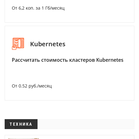
От 6,2 коп. за 1 Гб/месяц
Kubernetes
Рассчитать стоимость кластеров Kubernetes
От 0.52 руб./месяц
ТЕХНИКА