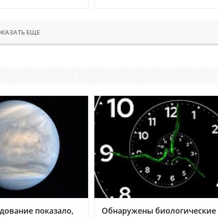
КАЗАТЬ ЕЩЕ
дование показало,
Обнаружены биологические