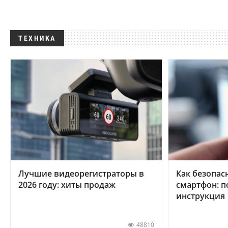
ТЕХНИКА
Лучшие видеорегистраторы в
Как безопас
2026 году: хиты продаж
смартфон: 
инструкция
48810