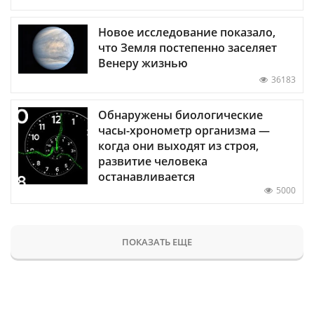
Новое исследование показало,
что Земля постепенно заселяет
Венеру жизнью
36183
Обнаружены биологические
часы-хронометр организма —
когда они выходят из строя,
развитие человека
останавливается
5000
ПОКАЗАТЬ ЕЩЕ