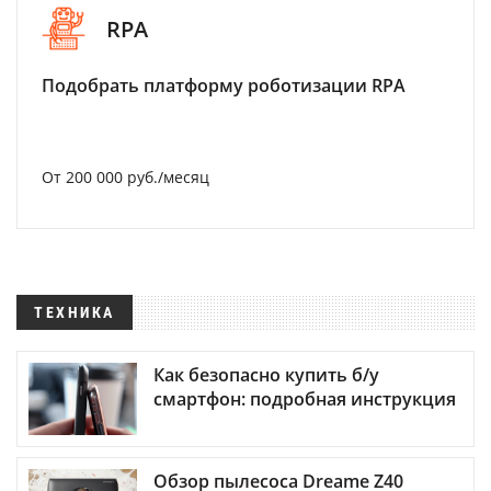
RPA
Подобрать платформу роботизации RPA
От 200 000 руб./месяц
ТЕХНИКА
Как безопасно купить б/у
смартфон: подробная инструкция
Обзор пылесоса Dreame Z40