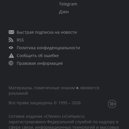
Telegram
Дзен
Быстрая подписка на новости
RSS
Политика конфиденциальности
Сообщить об ошибке
Правовая информация
Материалы, помеченные знаком ■, являются
рекламой
Все права защищены © 1995 – 2026
Сетевое издание «CNews» («СиНьюс»)
зарегистрировано Федеральной службой по надзору в
сфере связи, информационных технологий и массовых