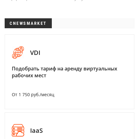
CNEWSMARKET
VDI
Подобрать тариф на аренду виртуальных
рабочих мест
От 1 750 руб./месяц
IaaS