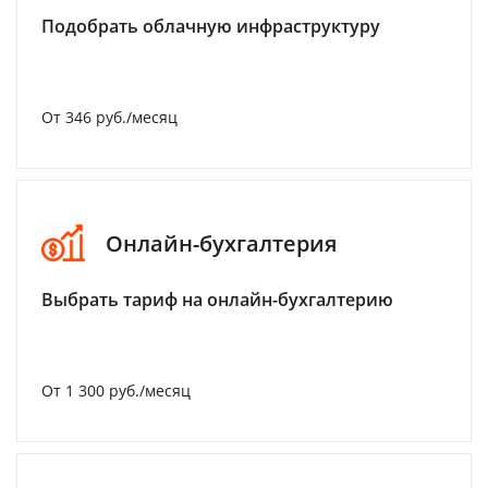
Подобрать облачную инфраструктуру
От 346 руб./месяц
Онлайн-бухгалтерия
Выбрать тариф на онлайн-бухгалтерию
От 1 300 руб./месяц