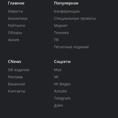
Главное
Популярное
Новости
Конференции
Аналитика
Специальные проекты
Рейтинги
Маркет
Обзоры
Техника
Архив
ТВ
Печатные издания
CNews
Соцсети
Об издании
Max
Реклама
VK
Вакансии
VK Видео
Контакты
Rutube
Telegram
Дзен