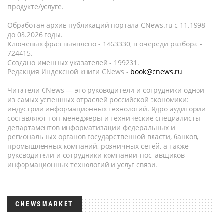
продукте/услуге.
Обработан архив публикаций портала CNews.ru c 11.1998
до 08.2026 годы.
Ключевых фраз выявлено - 1463330, в очереди разбора -
724415.
Создано именных указателей - 199231.
Редакция Индексной книги CNews -
book@cnews.ru
Читатели CNews — это руководители и сотрудники одной
из самых успешных отраслей российской экономики:
индустрии информационных технологий. Ядро аудитории
составляют топ-менеджеры и технические специалисты
департаментов информатизации федеральных и
региональных органов государственной власти, банков,
промышленных компаний, розничных сетей, а также
руководители и сотрудники компаний-поставщиков
информационных технологий и услуг связи.
CNEWSMARKET