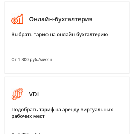
Онлайн-бухгалтерия
Выбрать тариф на онлайн-бухгалтерию
От 1 300 руб./месяц
VDI
Подобрать тариф на аренду виртуальных
рабочих мест