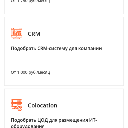
От 1 750 руб./месяц
CRM
Подобрать CRM-систему для компании
От 1 000 руб./месяц
Colocation
Подобрать ЦОД для размещения ИТ-
оборудования