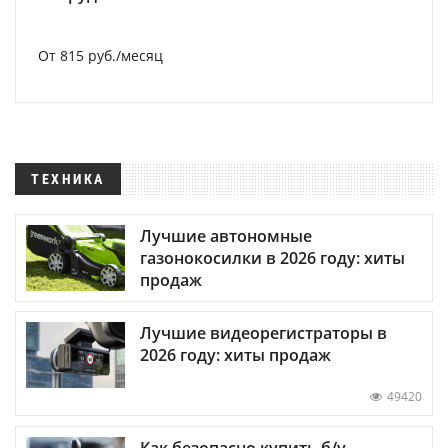
От 815 руб./месяц
ТЕХНИКА
Лучшие автономные
газонокосилки в 2026 году: хиты
продаж
Лучшие видеорегистраторы в
2026 году: хиты продаж
49420
Как безопасно купить б/у