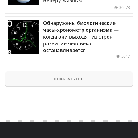
Венеру жизнью
36573
Обнаружены биологические
часы-хронометр организма —
когда они выходят из строя,
развитие человека
останавливается
5317
ПОКАЗАТЬ ЕЩЕ