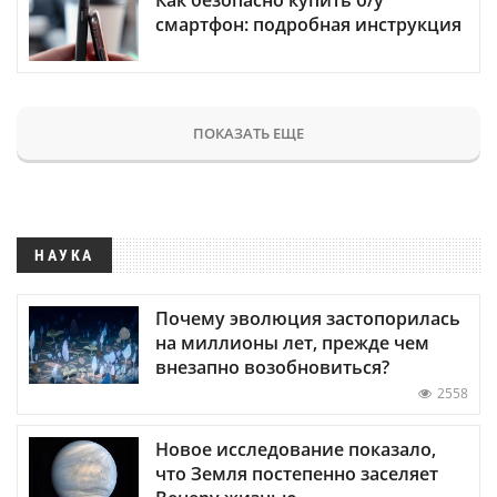
смартфон: подробная инструкция
ПОКАЗАТЬ ЕЩЕ
НАУКА
Почему эволюция застопорилась
на миллионы лет, прежде чем
внезапно возобновиться?
2558
Новое исследование показало,
что Земля постепенно заселяет