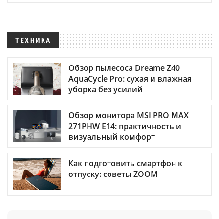
ТЕХНИКА
Обзор пылесоса Dreame Z40
AquaCycle Pro: сухая и влажная
уборка без усилий
Обзор монитора MSI PRO MAX
271PHW E14: практичность и
визуальный комфорт
Как подготовить смартфон к
отпуску: советы ZOOM