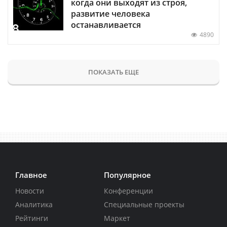
когда они выходят из строя,
развитие человека
останавливается
4890
ПОКАЗАТЬ ЕЩЕ
Главное
Популярное
Новости
Конференции
Аналитика
Специальные проекты
Рейтинги
Маркет