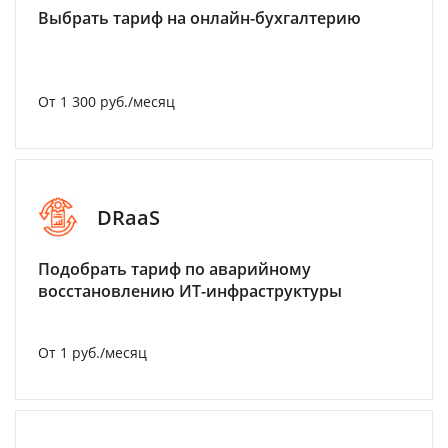
Выбрать тариф на онлайн-бухгалтерию
От 1 300 руб./месяц
DRaaS
Подобрать тариф по аварийному
восстановлению ИТ-инфраструктуры
От 1 руб./месяц