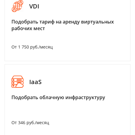
VDI
Подобрать тариф на аренду виртуальных
рабочих мест
От 1 750 руб./месяц
IaaS
Подобрать облачную инфраструктуру
От 346 руб./месяц