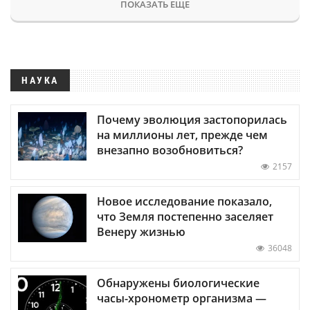
ПОКАЗАТЬ ЕЩЕ
НАУКА
Почему эволюция застопорилась
на миллионы лет, прежде чем
внезапно возобновиться?
2157
Новое исследование показало,
что Земля постепенно заселяет
Венеру жизнью
36048
Обнаружены биологические
часы-хронометр организма —