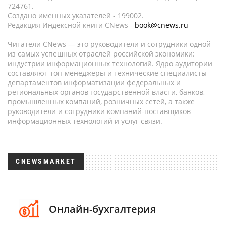
724761.
Создано именных указателей - 199002.
Редакция Индексной книги CNews -
book@cnews.ru
Читатели CNews — это руководители и сотрудники одной
из самых успешных отраслей российской экономики:
индустрии информационных технологий. Ядро аудитории
составляют топ-менеджеры и технические специалисты
департаментов информатизации федеральных и
региональных органов государственной власти, банков,
промышленных компаний, розничных сетей, а также
руководители и сотрудники компаний-поставщиков
информационных технологий и услуг связи.
CNEWSMARKET
Онлайн-бухгалтерия