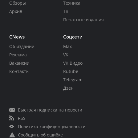
Обзоры
Техника
Архив
ТВ
Печатные издания
CNews
Соцсети
Об издании
Max
Реклама
VK
Вакансии
VK Видео
Контакты
Rutube
Telegram
Дзен
Быстрая подписка на новости
RSS
Политика конфиденциальности
Сообщить об ошибке