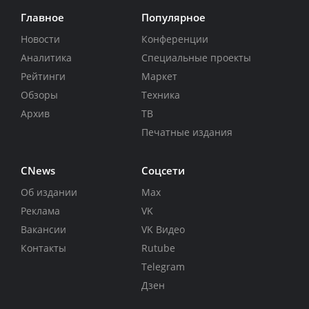
Главное
Популярное
Новости
Конференции
Аналитика
Специальные проекты
Рейтинги
Маркет
Обзоры
Техника
Архив
ТВ
Печатные издания
CNews
Соцсети
Об издании
Max
Реклама
VK
Вакансии
VK Видео
Контакты
Rutube
Telegram
Дзен