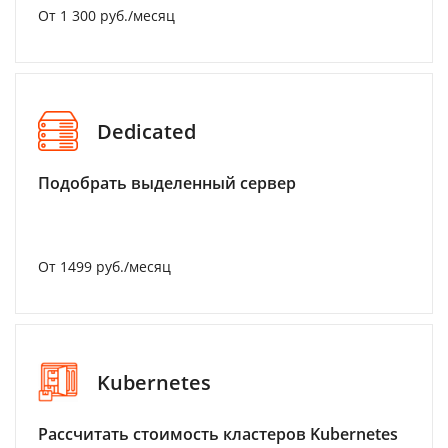
От 1 300 руб./месяц
Dedicated
Подобрать выделенный сервер
От 1499 руб./месяц
Kubernetes
Рассчитать стоимость кластеров Kubernetes