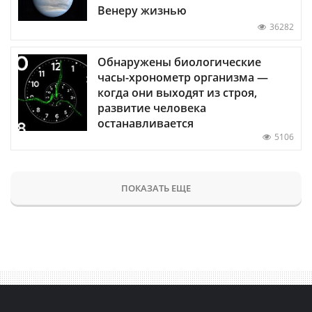
Венеру жизнью
36282
Обнаружены биологические
часы-хронометр организма —
когда они выходят из строя,
развитие человека
останавливается
5106
ПОКАЗАТЬ ЕЩЕ