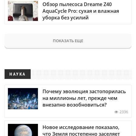
Обзор пылесоса Dreame Z40
AquaCycle Pro: сухая и влажная
уборка без усилий
ПОКАЗАТЬ ЕЩЕ
НАУКА
Почему эволюция застопорилась
на миллионы лет, прежде чем
внезапно возобновиться?
2336
Новое исследование показало,
что Земля постепенно заселяет