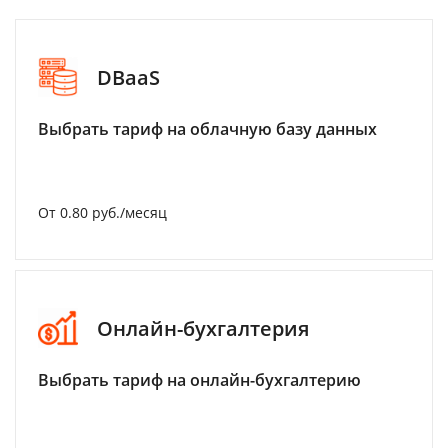
DBaaS
Выбрать тариф на облачную базу данных
От 0.80 руб./месяц
Онлайн-бухгалтерия
Выбрать тариф на онлайн-бухгалтерию