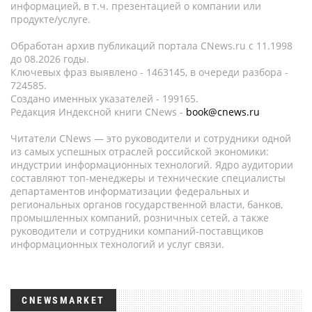
информацией, в т.ч. презентацией о компании или
продукте/услуге.
Обработан архив публикаций портала CNews.ru c 11.1998
до 08.2026 годы.
Ключевых фраз выявлено - 1463145, в очереди разбора -
724585.
Создано именных указателей - 199165.
Редакция Индексной книги CNews -
book@cnews.ru
Читатели CNews — это руководители и сотрудники одной
из самых успешных отраслей российской экономики:
индустрии информационных технологий. Ядро аудитории
составляют топ-менеджеры и технические специалисты
департаментов информатизации федеральных и
региональных органов государственной власти, банков,
промышленных компаний, розничных сетей, а также
руководители и сотрудники компаний-поставщиков
информационных технологий и услуг связи.
CNEWSMARKET