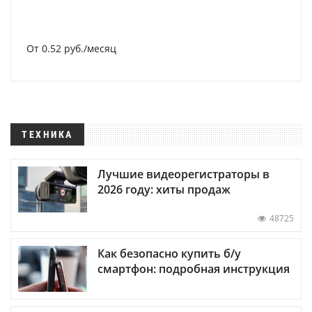
От 0.52 руб./месяц
ТЕХНИКА
Лучшие видеорегистраторы в
2026 году: хиты продаж
48725
Как безопасно купить б/у
смартфон: подробная инструкция