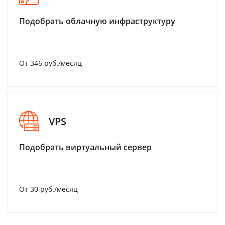
Подобрать облачную инфраструктуру
От 346 руб./месяц
VPS
Подобрать виртуальный сервер
От 30 руб./месяц