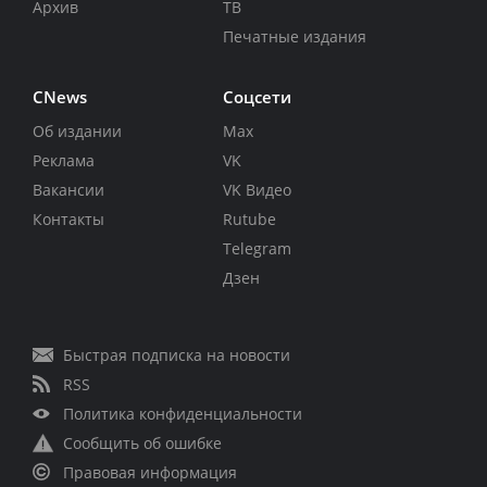
Архив
ТВ
Печатные издания
CNews
Соцсети
Об издании
Max
Реклама
VK
Вакансии
VK Видео
Контакты
Rutube
Telegram
Дзен
Быстрая подписка на новости
RSS
Политика конфиденциальности
Сообщить об ошибке
Правовая информация