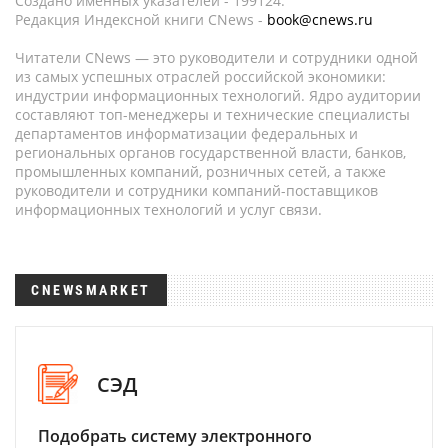
Создано именных указателей - 199124.
Редакция Индексной книги CNews -
book@cnews.ru
Читатели CNews — это руководители и сотрудники одной
из самых успешных отраслей российской экономики:
индустрии информационных технологий. Ядро аудитории
составляют топ-менеджеры и технические специалисты
департаментов информатизации федеральных и
региональных органов государственной власти, банков,
промышленных компаний, розничных сетей, а также
руководители и сотрудники компаний-поставщиков
информационных технологий и услуг связи.
CNEWSMARKET
СЭД
Подобрать систему электронного