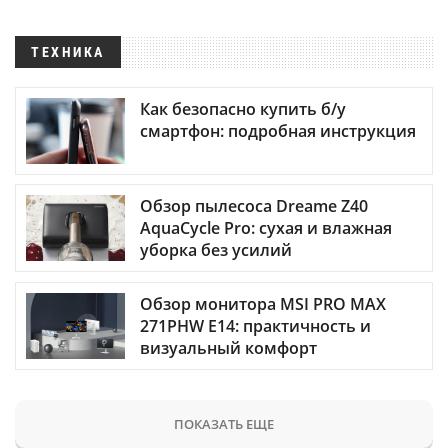
ТЕХНИКА
Как безопасно купить б/у
смартфон: подробная инструкция
Обзор пылесоса Dreame Z40
AquaCycle Pro: сухая и влажная
уборка без усилий
Обзор монитора MSI PRO MAX
271PHW E14: практичность и
визуальный комфорт
ПОКАЗАТЬ ЕЩЕ