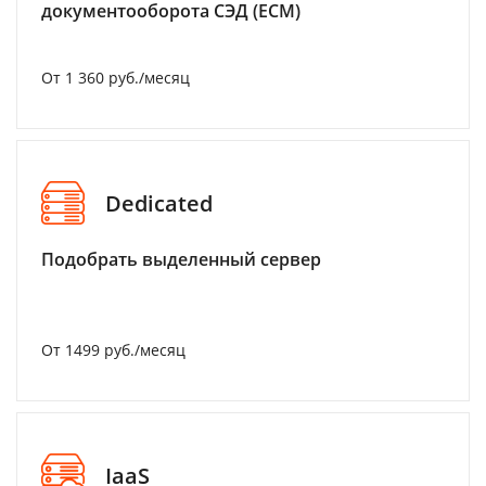
документооборота СЭД (ECM)
От 1 360 руб./месяц
Dedicated
Подобрать выделенный сервер
От 1499 руб./месяц
IaaS