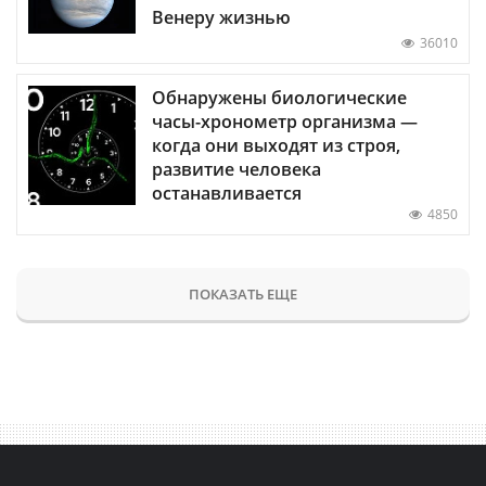
Венеру жизнью
36010
Обнаружены биологические
часы-хронометр организма —
когда они выходят из строя,
развитие человека
останавливается
4850
ПОКАЗАТЬ ЕЩЕ