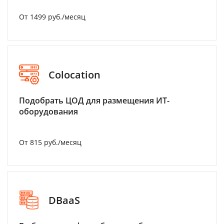
От 1499 руб./месяц
Colocation
Подобрать ЦОД для размещения ИТ-
оборудования
От 815 руб./месяц
DBaaS