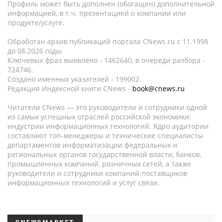
Профиль может быть дополнен (обогащен) дополнительной
информацией, в т.ч. презентацией о компании или
продукте/услуге.
Обработан архив публикаций портала CNews.ru c 11.1998
до 08.2026 годы.
Ключевых фраз выявлено - 1462640, в очереди разбора -
724746.
Создано именных указателей - 199002.
Редакция Индексной книги CNews -
book@cnews.ru
Читатели CNews — это руководители и сотрудники одной
из самых успешных отраслей российской экономики:
индустрии информационных технологий. Ядро аудитории
составляют топ-менеджеры и технические специалисты
департаментов информатизации федеральных и
региональных органов государственной власти, банков,
промышленных компаний, розничных сетей, а также
руководители и сотрудники компаний-поставщиков
информационных технологий и услуг связи.