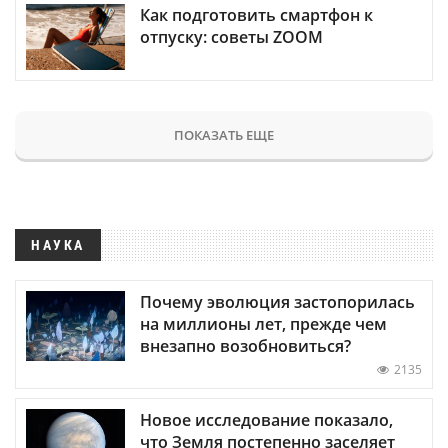
Как подготовить смартфон к
отпуску: советы ZOOM
ПОКАЗАТЬ ЕЩЕ
НАУКА
Почему эволюция застопорилась
на миллионы лет, прежде чем
внезапно возобновиться?
2135
Новое исследование показало,
что Земля постепенно заселяет