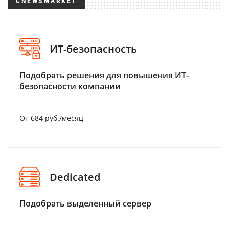
CNEWSMARKET
ИТ-безопасность
Подобрать решения для повышения ИТ-
безопасности компании
От 684 руб./месяц
Dedicated
Подобрать выделенный сервер