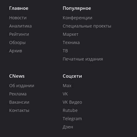
Главное
Популярное
Новости
Конференции
Аналитика
Специальные проекты
Рейтинги
Маркет
Обзоры
Техника
Архив
ТВ
Печатные издания
CNews
Соцсети
Об издании
Max
Реклама
VK
Вакансии
VK Видео
Контакты
Rutube
Telegram
Дзен