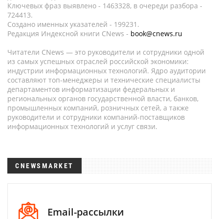
Ключевых фраз выявлено - 1463328, в очереди разбора -
724413.
Создано именных указателей - 199231.
Редакция Индексной книги CNews -
book@cnews.ru
Читатели CNews — это руководители и сотрудники одной
из самых успешных отраслей российской экономики:
индустрии информационных технологий. Ядро аудитории
составляют топ-менеджеры и технические специалисты
департаментов информатизации федеральных и
региональных органов государственной власти, банков,
промышленных компаний, розничных сетей, а также
руководители и сотрудники компаний-поставщиков
информационных технологий и услуг связи.
CNEWSMARKET
Email-рассылки