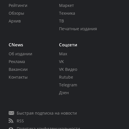
Рейтинги
Маркет
Обзоры
Техника
Архив
ТВ
Печатные издания
CNews
Соцсети
Об издании
Max
Реклама
VK
Вакансии
VK Видео
Контакты
Rutube
Telegram
Дзен
Быстрая подписка на новости
RSS
Политика конфиденциальности