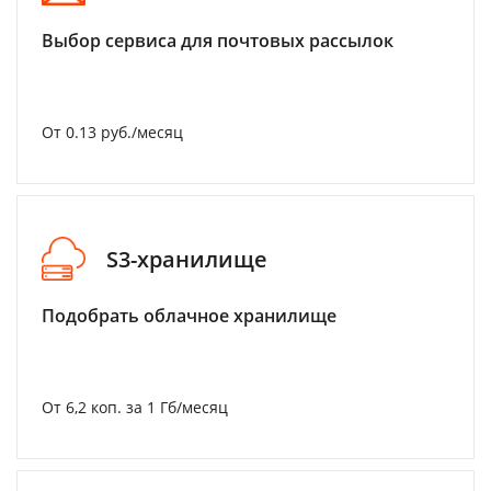
Выбор сервиса для почтовых рассылок
От 0.13 руб./месяц
S3-хранилище
Подобрать облачное хранилище
От 6,2 коп. за 1 Гб/месяц