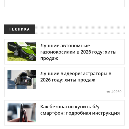
ТЕХНИКА
Лучшие автономные
газонокосилки в 2026 году: хиты
продаж
Лучшие видеорегистраторы в
2026 году: хиты продаж
49269
Как безопасно купить б/у
смартфон: подробная инструкция