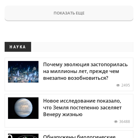
ПОКАЗАТЬ ЕЩЕ
НАУКА
Почему эволюция застопорилась
на миллионы лет, прежде чем
внезапно возобновиться?
2495
Новое исследование показало,
что Земля постепенно заселяет
Венеру жизнью
36488
Обнаружены биологические