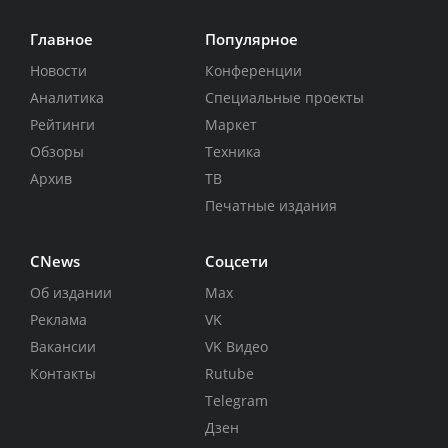
Главное
Популярное
Новости
Конференции
Аналитика
Специальные проекты
Рейтинги
Маркет
Обзоры
Техника
Архив
ТВ
Печатные издания
CNews
Соцсети
Об издании
Max
Реклама
VK
Вакансии
VK Видео
Контакты
Rutube
Telegram
Дзен