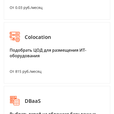
От 0.03 руб./месяц
Colocation
Подобрать ЦОД для размещения ИТ-
оборудования
От 815 руб./месяц
DBaaS