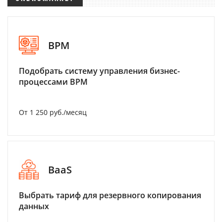
BPM
Подобрать систему управления бизнес-
процессами BPM
От 1 250 руб./месяц
BaaS
Выбрать тариф для резервного копирования
данных