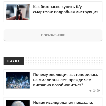
Как безопасно купить б/у
смартфон: подробная инструкция
ПОКАЗАТЬ ЕЩЕ
НАУКА
Почему эволюция застопорилась
на миллионы лет, прежде чем
внезапно возобновиться?
2459
Новое исследование показало,