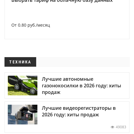
Выбрать тариф на облачную базу данных
От 0.80 руб./месяц
ТЕХНИКА
Лучшие автономные
газонокосилки в 2026 году: хиты
продаж
Лучшие видеорегистраторы в
2026 году: хиты продаж
49083