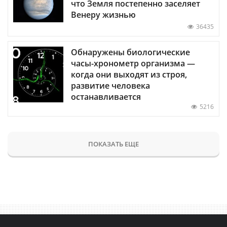
что Земля постепенно заселяет
Венеру жизнью
36435
Обнаружены биологические
часы-хронометр организма —
когда они выходят из строя,
развитие человека
останавливается
5216
ПОКАЗАТЬ ЕЩЕ