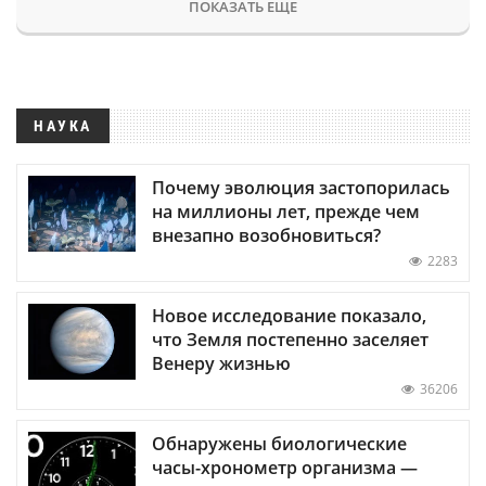
ПОКАЗАТЬ ЕЩЕ
НАУКА
Почему эволюция застопорилась
на миллионы лет, прежде чем
внезапно возобновиться?
2283
Новое исследование показало,
что Земля постепенно заселяет
Венеру жизнью
36206
Обнаружены биологические
часы-хронометр организма —