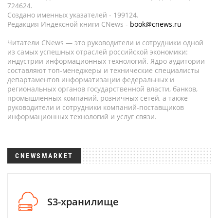
724624.
Создано именных указателей - 199124.
Редакция Индексной книги CNews -
book@cnews.ru
Читатели CNews — это руководители и сотрудники одной
из самых успешных отраслей российской экономики:
индустрии информационных технологий. Ядро аудитории
составляют топ-менеджеры и технические специалисты
департаментов информатизации федеральных и
региональных органов государственной власти, банков,
промышленных компаний, розничных сетей, а также
руководители и сотрудники компаний-поставщиков
информационных технологий и услуг связи.
CNEWSMARKET
S3-хранилище