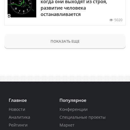
когда они выходят из строя,
развитие человека
останавливается
5020
ПОКАЗАТЬ ЕЩЕ
Главное
Популярное
Новости
Конференции
Аналитика
Специальные проекты
Рейтинги
Маркет