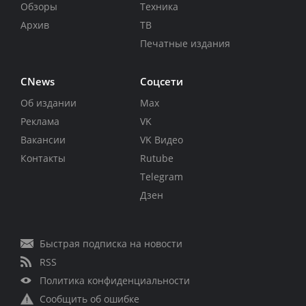
Обзоры
Техника
Архив
ТВ
Печатные издания
CNews
Соцсети
Об издании
Max
Реклама
VK
Вакансии
VK Видео
Контакты
Rutube
Telegram
Дзен
Быстрая подписка на новости
RSS
Политика конфиденциальности
Сообщить об ошибке