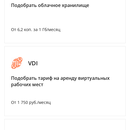
Подобрать облачное хранилище
От 6,2 коп. за 1 Гб/месяц
VDI
Подобрать тариф на аренду виртуальных
рабочих мест
От 1 750 руб./месяц