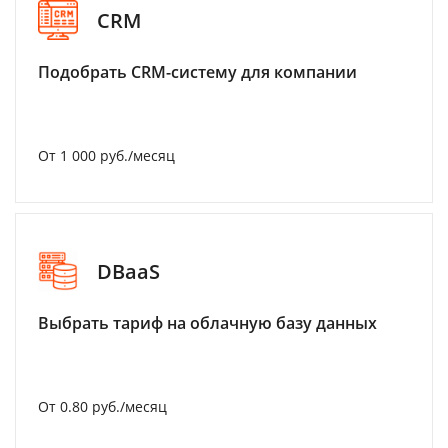
CRM
Подобрать CRM-систему для компании
От 1 000 руб./месяц
DBaaS
Выбрать тариф на облачную базу данных
От 0.80 руб./месяц