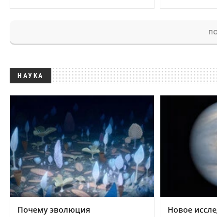
ПО
НАУКА
Почему эволюция
Новое иссле