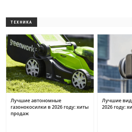
ТЕХНИКА
Лучшие автономные
Лучшие вид
газонокосилки в 2026 году: хиты
2026 году: 
продаж