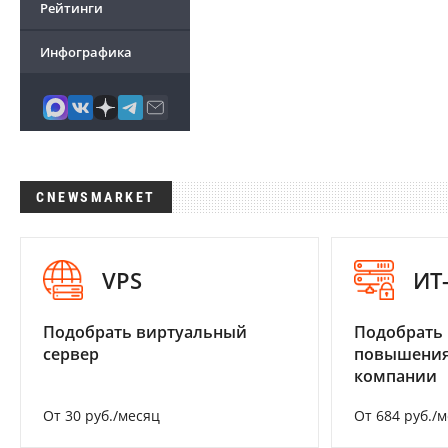
Рейтинги
Инфографика
CNEWSMARKET
VPS
ИТ
Подобрать виртуальный
Подобрать
сервер
повышения
компании
От 30 руб./месяц
От 684 руб./