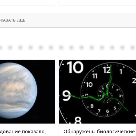
КАЗАТЬ ЕЩЕ
дование показало,
Обнаружены биологические