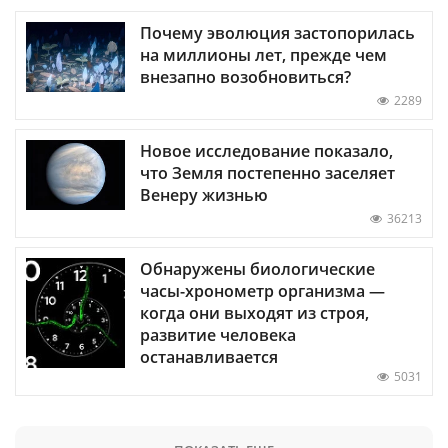
Почему эволюция застопорилась
на миллионы лет, прежде чем
внезапно возобновиться?
2289
Новое исследование показало,
что Земля постепенно заселяет
Венеру жизнью
36213
Обнаружены биологические
часы-хронометр организма —
когда они выходят из строя,
развитие человека
останавливается
5031