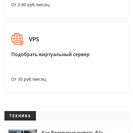
От 0.80 руб./месяц
VPS
Подобрать виртуальный сервер
От 30 руб./месяц
ТЕХНИКА
Как безопасно купить б/у