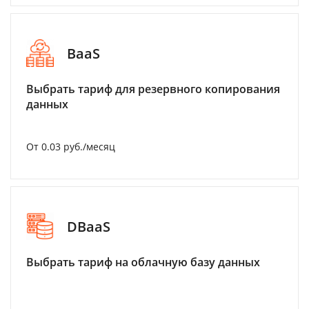
BaaS
Выбрать тариф для резервного копирования
данных
От 0.03 руб./месяц
DBaaS
Выбрать тариф на облачную базу данных