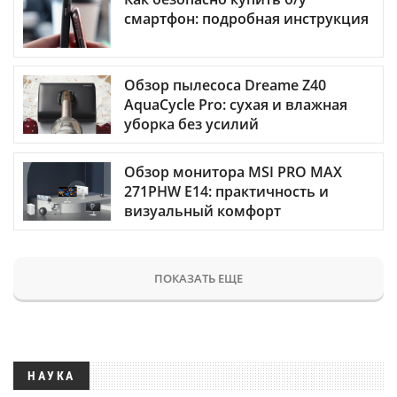
смартфон: подробная инструкция
Обзор пылесоса Dreame Z40
AquaCycle Pro: сухая и влажная
уборка без усилий
Обзор монитора MSI PRO MAX
271PHW E14: практичность и
визуальный комфорт
ПОКАЗАТЬ ЕЩЕ
НАУКА