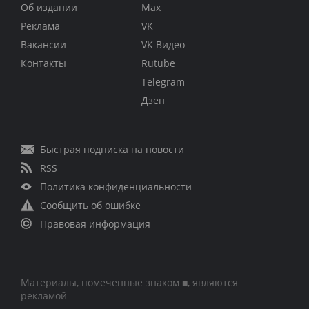
Об издании
Max
Реклама
VK
Вакансии
VK Видео
Контакты
Rutube
Telegram
Дзен
Быстрая подписка на новости
RSS
Политика конфиденциальности
Сообщить об ошибке
Правовая информация
Материалы, помеченные знаком ■, являются
рекламой