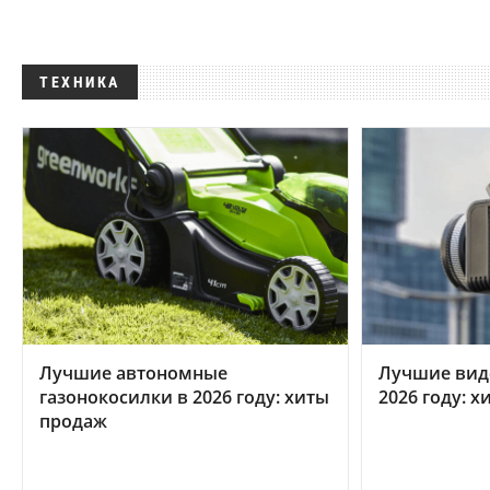
ТЕХНИКА
Лучшие автономные
Лучшие вид
газонокосилки в 2026 году: хиты
2026 году: 
продаж