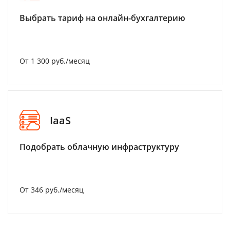
Выбрать тариф на онлайн-бухгалтерию
От 1 300 руб./месяц
IaaS
Подобрать облачную инфраструктуру
От 346 руб./месяц