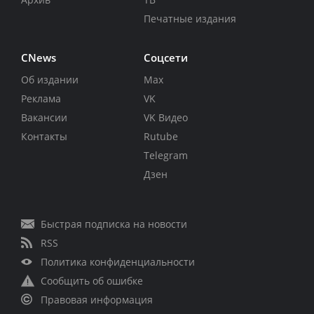
Печатные издания
CNews
Соцсети
Об издании
Max
Реклама
VK
Вакансии
VK Видео
Контакты
Rutube
Telegram
Дзен
Быстрая подписка на новости
RSS
Политика конфиденциальности
Сообщить об ошибке
Правовая информация