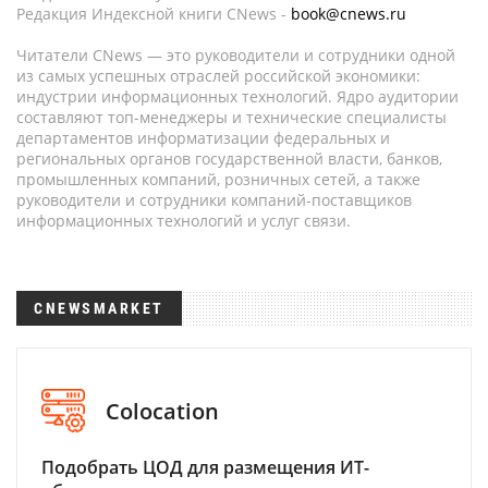
Редакция Индексной книги CNews -
book@cnews.ru
Читатели CNews — это руководители и сотрудники одной
из самых успешных отраслей российской экономики:
индустрии информационных технологий. Ядро аудитории
составляют топ-менеджеры и технические специалисты
департаментов информатизации федеральных и
региональных органов государственной власти, банков,
промышленных компаний, розничных сетей, а также
руководители и сотрудники компаний-поставщиков
информационных технологий и услуг связи.
CNEWSMARKET
Colocation
Подобрать ЦОД для размещения ИТ-