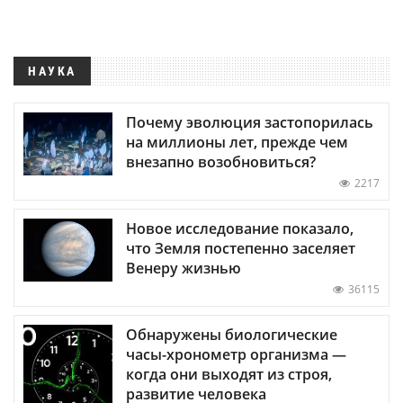
НАУКА
Почему эволюция застопорилась
на миллионы лет, прежде чем
внезапно возобновиться?
2217
Новое исследование показало,
что Земля постепенно заселяет
Венеру жизнью
36115
Обнаружены биологические
часы-хронометр организма —
когда они выходят из строя,
развитие человека