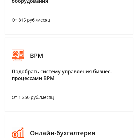
оборудования
От 815 руб./месяц
BPM
Подобрать систему управления бизнес-
процессами BPM
От 1 250 руб./месяц
Онлайн-бухгалтерия