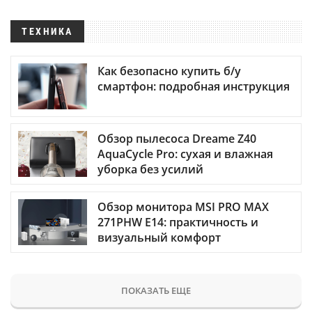
ТЕХНИКА
Как безопасно купить б/у
смартфон: подробная инструкция
Обзор пылесоса Dreame Z40
AquaCycle Pro: сухая и влажная
уборка без усилий
Обзор монитора MSI PRO MAX
271PHW E14: практичность и
визуальный комфорт
ПОКАЗАТЬ ЕЩЕ