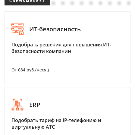
CNEWSMARKET
ИТ-безопасность
Подобрать решения для повышения ИТ-
безопасности компании
От 684 руб./месяц
ERP
Подобрать тариф на IP-телефонию и
виртуальную АТС