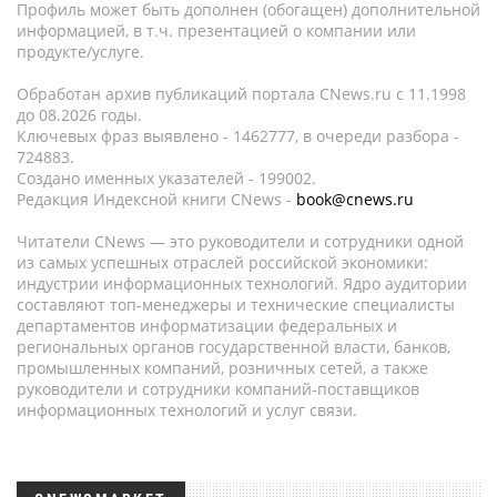
Профиль может быть дополнен (обогащен) дополнительной
информацией, в т.ч. презентацией о компании или
продукте/услуге.
Обработан архив публикаций портала CNews.ru c 11.1998
до 08.2026 годы.
Ключевых фраз выявлено - 1462777, в очереди разбора -
724883.
Создано именных указателей - 199002.
Редакция Индексной книги CNews -
book@cnews.ru
Читатели CNews — это руководители и сотрудники одной
из самых успешных отраслей российской экономики:
индустрии информационных технологий. Ядро аудитории
составляют топ-менеджеры и технические специалисты
департаментов информатизации федеральных и
региональных органов государственной власти, банков,
промышленных компаний, розничных сетей, а также
руководители и сотрудники компаний-поставщиков
информационных технологий и услуг связи.