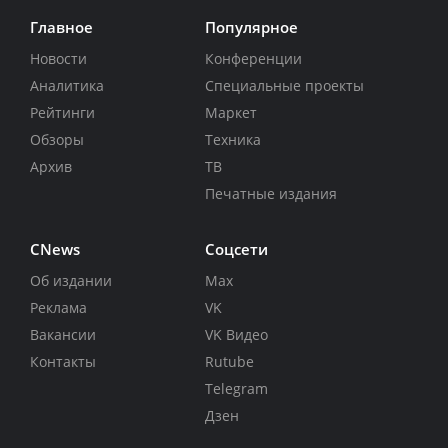
Главное
Популярное
Новости
Конференции
Аналитика
Специальные проекты
Рейтинги
Маркет
Обзоры
Техника
Архив
ТВ
Печатные издания
CNews
Соцсети
Об издании
Max
Реклама
VK
Вакансии
VK Видео
Контакты
Rutube
Telegram
Дзен