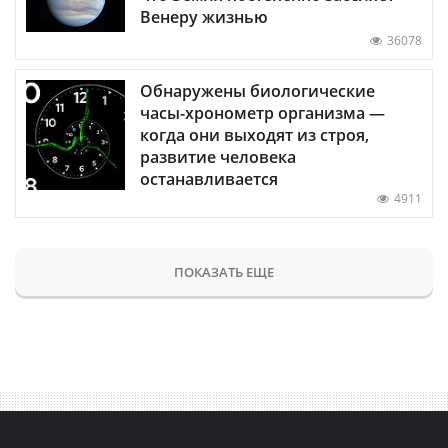
Венеру жизнью
36078
Обнаружены биологические
часы-хронометр организма —
когда они выходят из строя,
развитие человека
останавливается
4911
ПОКАЗАТЬ ЕЩЕ