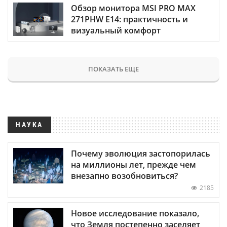
Обзор монитора MSI PRO MAX
271PHW E14: практичность и
визуальный комфорт
ПОКАЗАТЬ ЕЩЕ
НАУКА
Почему эволюция застопорилась
на миллионы лет, прежде чем
внезапно возобновиться?
2185
Новое исследование показало,
что Земля постепенно заселяет