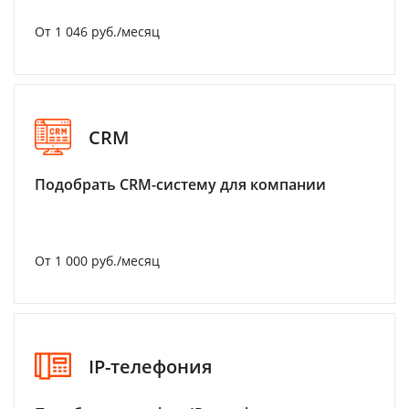
От 1 046 руб./месяц
CRM
Подобрать CRM-систему для компании
От 1 000 руб./месяц
IP-телефония