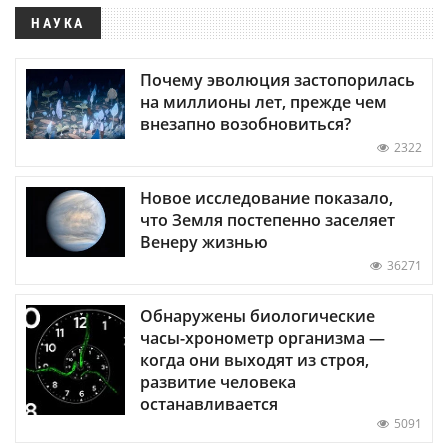
НАУКА
Почему эволюция застопорилась
на миллионы лет, прежде чем
внезапно возобновиться?
2322
Новое исследование показало,
что Земля постепенно заселяет
Венеру жизнью
36271
Обнаружены биологические
часы-хронометр организма —
когда они выходят из строя,
развитие человека
останавливается
5091