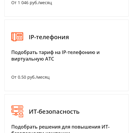
От 1 046 руб./месяц
IP-телефония
Подобрать тариф на IP-телефонию и
виртуальную АТС
От 0.50 руб./месяц
ИТ-безопасность
Подобрать решения для повышения ИТ-