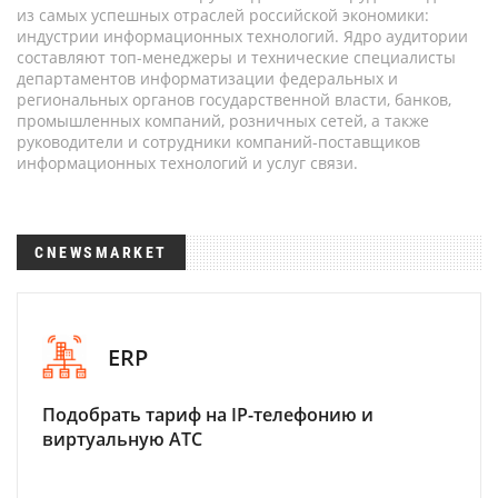
из самых успешных отраслей российской экономики:
индустрии информационных технологий. Ядро аудитории
составляют топ-менеджеры и технические специалисты
департаментов информатизации федеральных и
региональных органов государственной власти, банков,
промышленных компаний, розничных сетей, а также
руководители и сотрудники компаний-поставщиков
информационных технологий и услуг связи.
CNEWSMARKET
ERP
Подобрать тариф на IP-телефонию и
виртуальную АТС