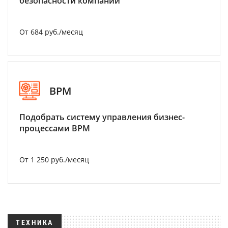
безопасности компании
От 684 руб./месяц
BPM
Подобрать систему управления бизнес-
процессами BPM
От 1 250 руб./месяц
ТЕХНИКА