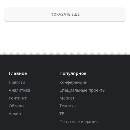
ПОКАЗАТЬ ЕЩЕ
Главное
Популярное
Новости
Конференции
Аналитика
Специальные проекты
Рейтинги
Маркет
Обзоры
Техника
Архив
ТВ
Печатные издания