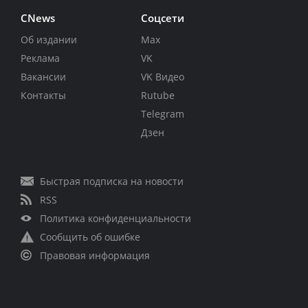
CNews
Соцсети
Об издании
Max
Реклама
VK
Вакансии
VK Видео
Контакты
Rutube
Telegram
Дзен
Быстрая подписка на новости
RSS
Политика конфиденциальности
Сообщить об ошибке
Правовая информация