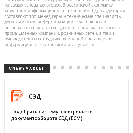
из самых успешных отраслей российской экономики:
индустрии информационных технологий. Ядро аудитории
составляют топ-менеджеры и технические специалисты
департаментов информатизации федеральных и
региональных органов государственной власти, банков,
промышленных компаний, розничных сетей, а также
руководители и сотрудники компаний-поставщиков
информационных технологий и услуг связи.
CNEWSMARKET
СЭД
Подобрать систему электронного
документооборота СЭД (ECM)