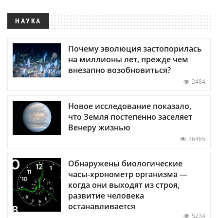
НАУКА
Почему эволюция застопорилась
на миллионы лет, прежде чем
внезапно возобновиться?
2484
Новое исследование показало,
что Земля постепенно заселяет
Венеру жизнью
36465
Обнаружены биологические
часы-хронометр организма —
когда они выходят из строя,
развитие человека
останавливается
5234