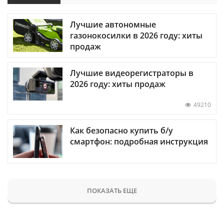
Лучшие автономные
газонокосилки в 2026 году: хиты
продаж
Лучшие видеорегистраторы в
2026 году: хиты продаж
49210
Как безопасно купить б/у
смартфон: подробная инструкция
ПОКАЗАТЬ ЕЩЕ