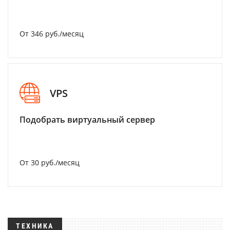
От 346 руб./месяц
VPS
Подобрать виртуальный сервер
От 30 руб./месяц
ТЕХНИКА