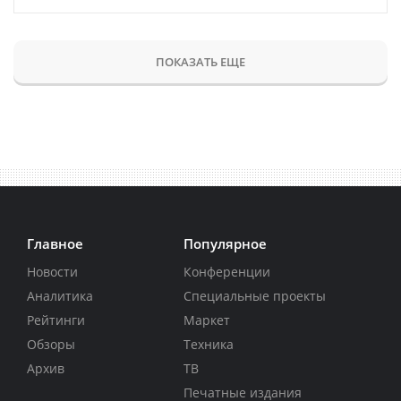
ПОКАЗАТЬ ЕЩЕ
Главное
Популярное
Новости
Конференции
Аналитика
Специальные проекты
Рейтинги
Маркет
Обзоры
Техника
Архив
ТВ
Печатные издания