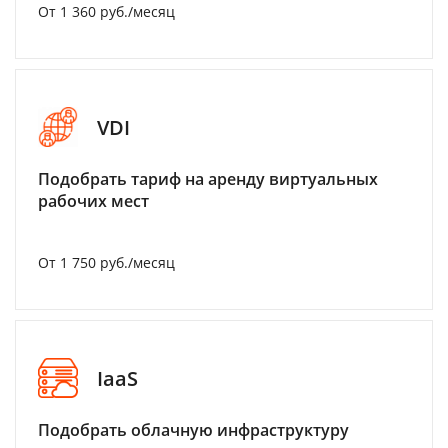
От 1 360 руб./месяц
VDI
Подобрать тариф на аренду виртуальных
рабочих мест
От 1 750 руб./месяц
IaaS
Подобрать облачную инфраструктуру