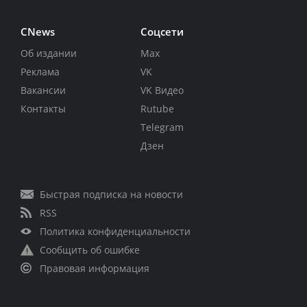
CNews
Соцсети
Об издании
Max
Реклама
VK
Вакансии
VK Видео
Контакты
Rutube
Telegram
Дзен
Быстрая подписка на новости
RSS
Политика конфиденциальности
Сообщить об ошибке
Правовая информация