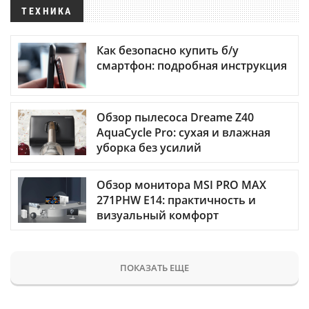
ТЕХНИКА
Как безопасно купить б/у
смартфон: подробная инструкция
Обзор пылесоса Dreame Z40
AquaCycle Pro: сухая и влажная
уборка без усилий
Обзор монитора MSI PRO MAX
271PHW E14: практичность и
визуальный комфорт
ПОКАЗАТЬ ЕЩЕ