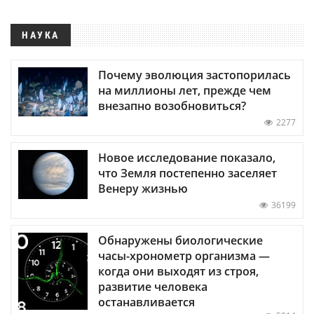
НАУКА
Почему эволюция застопорилась
на миллионы лет, прежде чем
внезапно возобновиться?
2277
Новое исследование показало,
что Земля постепенно заселяет
Венеру жизнью
36199
Обнаружены биологические
часы-хронометр организма —
когда они выходят из строя,
развитие человека
останавливается