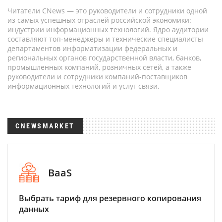
Читатели CNews — это руководители и сотрудники одной
из самых успешных отраслей российской экономики:
индустрии информационных технологий. Ядро аудитории
составляют топ-менеджеры и технические специалисты
департаментов информатизации федеральных и
региональных органов государственной власти, банков,
промышленных компаний, розничных сетей, а также
руководители и сотрудники компаний-поставщиков
информационных технологий и услуг связи.
CNEWSMARKET
BaaS
Выбрать тариф для резервного копирования
данных