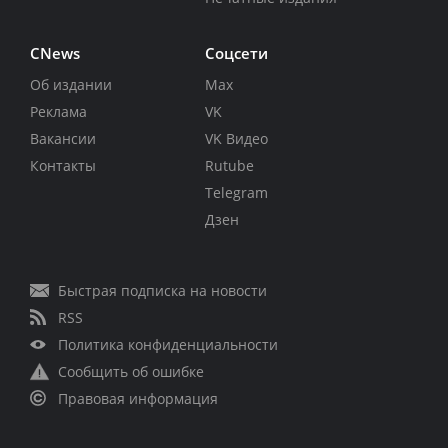
CNews
Соцсети
Об издании
Max
Реклама
VK
Вакансии
VK Видео
Контакты
Rutube
Telegram
Дзен
Быстрая подписка на новости
RSS
Политика конфиденциальности
Сообщить об ошибке
Правовая информация