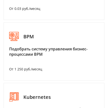
От 0.03 руб./месяц
BPM
Подобрать систему управления бизнес-
процессами BPM
От 1 250 руб./месяц
Kubernetes