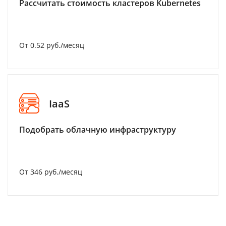
Рассчитать стоимость кластеров Kubernetes
От 0.52 руб./месяц
IaaS
Подобрать облачную инфраструктуру
От 346 руб./месяц