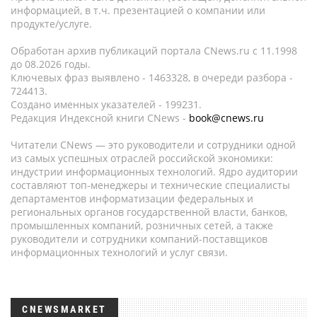
информацией, в т.ч. презентацией о компании или
продукте/услуге.
Обработан архив публикаций портала CNews.ru c 11.1998
до 08.2026 годы.
Ключевых фраз выявлено - 1463328, в очереди разбора -
724413.
Создано именных указателей - 199231.
Редакция Индексной книги CNews -
book@cnews.ru
Читатели CNews — это руководители и сотрудники одной
из самых успешных отраслей российской экономики:
индустрии информационных технологий. Ядро аудитории
составляют топ-менеджеры и технические специалисты
департаментов информатизации федеральных и
региональных органов государственной власти, банков,
промышленных компаний, розничных сетей, а также
руководители и сотрудники компаний-поставщиков
информационных технологий и услуг связи.
CNEWSMARKET