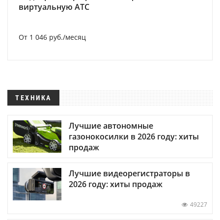
виртуальную АТС
От 1 046 руб./месяц
ТЕХНИКА
Лучшие автономные
газонокосилки в 2026 году: хиты
продаж
Лучшие видеорегистраторы в
2026 году: хиты продаж
49227