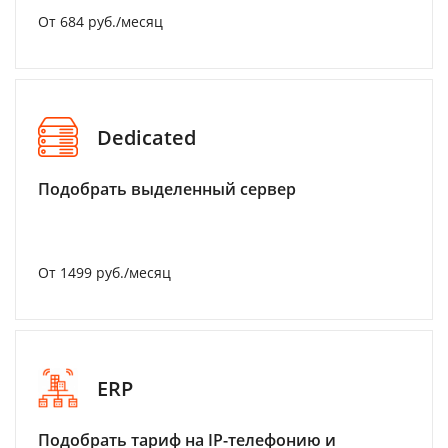
От 684 руб./месяц
Dedicated
Подобрать выделенный сервер
От 1499 руб./месяц
ERP
Подобрать тариф на IP-телефонию и