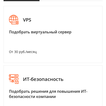
VPS
Подобрать виртуальный сервер
От 30 руб./месяц
ИТ-безопасность
Подобрать решения для повышения ИТ-
безопасности компании