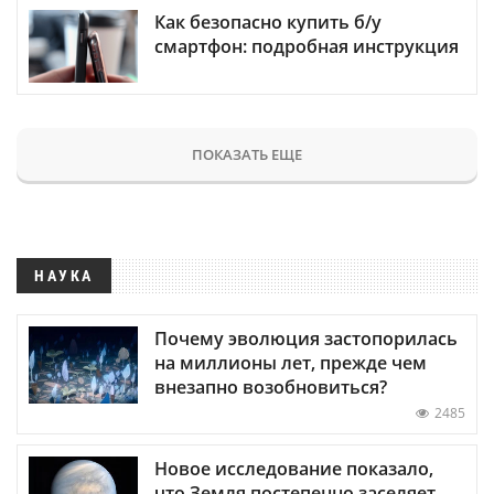
Как безопасно купить б/у
смартфон: подробная инструкция
ПОКАЗАТЬ ЕЩЕ
НАУКА
Почему эволюция застопорилась
на миллионы лет, прежде чем
внезапно возобновиться?
2485
Новое исследование показало,
что Земля постепенно заселяет