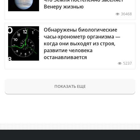
Венеру жизнью
36468
Обнаружены биологические
часы-хронометр организма —
когда они выходят из строя,
развитие человека
останавливается
5237
ПОКАЗАТЬ ЕЩЕ