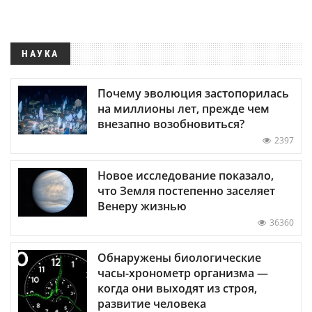
НАУКА
Почему эволюция застопорилась
на миллионы лет, прежде чем
внезапно возобновиться?
2397
Новое исследование показало,
что Земля постепенно заселяет
Венеру жизнью
36360
Обнаружены биологические
часы-хронометр организма —
когда они выходят из строя,
развитие человека