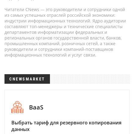
Читатели CNews — это руководители и сотрудники одной
из самых успешных отраслей российской экономики:
индустрии информационных технологий. Ядро аудитории
составляют топ-менеджеры и технические специалисты
департаментов информатизации федеральных и
региональных органов государственной власти, банков,
промышленных компаний, розничных сетей, а также
руководители и сотрудники компаний-поставщиков
информационных технологий и услуг связи.
CNEWSMARKET
BaaS
Выбрать тариф для резервного копирования
данных