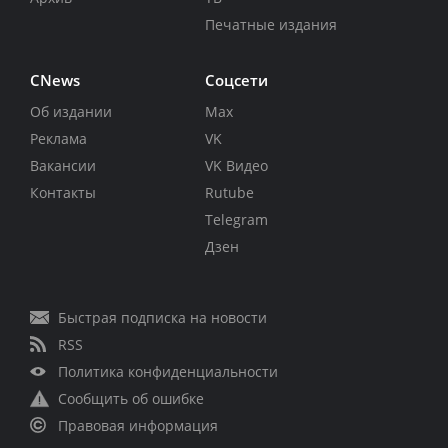
Печатные издания
CNews
Соцсети
Об издании
Max
Реклама
VK
Вакансии
VK Видео
Контакты
Rutube
Telegram
Дзен
Быстрая подписка на новости
RSS
Политика конфиденциальности
Сообщить об ошибке
Правовая информация