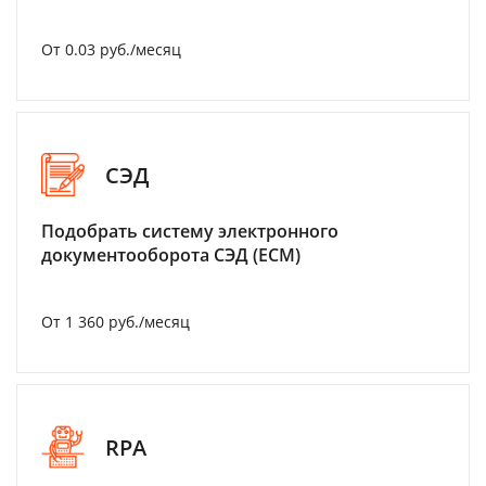
От 0.03 руб./месяц
СЭД
Подобрать систему электронного
документооборота СЭД (ECM)
От 1 360 руб./месяц
RPA