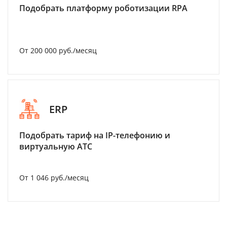
Подобрать платформу роботизации RPA
От 200 000 руб./месяц
ERP
Подобрать тариф на IP-телефонию и
виртуальную АТС
От 1 046 руб./месяц