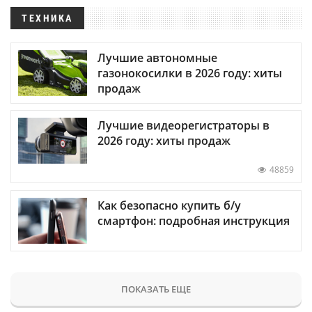
ТЕХНИКА
Лучшие автономные
газонокосилки в 2026 году: хиты
продаж
Лучшие видеорегистраторы в
2026 году: хиты продаж
48859
Как безопасно купить б/у
смартфон: подробная инструкция
ПОКАЗАТЬ ЕЩЕ