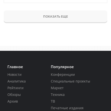
ПОКАЗАТЬ ЕЩЕ
Главное
Популярное
Новости
Конференции
Аналитика
Специальные проекты
Рейтинги
Маркет
Обзоры
Техника
Архив
ТВ
Печатные издания