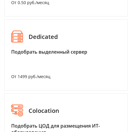
От 0.50 руб./месяц
Dedicated
Подобрать выделенный сервер
От 1499 руб./месяц
Colocation
Подобрать ЦОД для размещения ИТ-