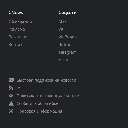
CNews
Соцсети
Об издании
Max
Реклама
VK
Вакансии
VK Видео
Контакты
Rutube
Telegram
Дзен
Быстрая подписка на новости
RSS
Политика конфиденциальности
Сообщить об ошибке
Правовая информация