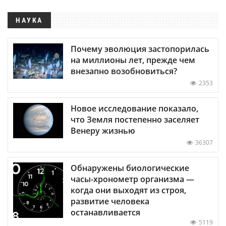
НАУКА
Почему эволюция застопорилась
на миллионы лет, прежде чем
внезапно возобновиться?
2353
Новое исследование показало,
что Земля постепенно заселяет
Венеру жизнью
36307
Обнаружены биологические
часы-хронометр организма —
когда они выходят из строя,
развитие человека
останавливается
5119