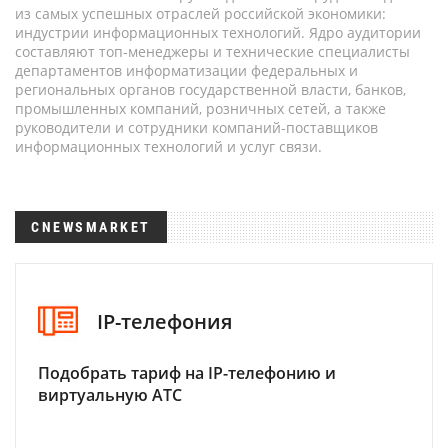
из самых успешных отраслей российской экономики:
индустрии информационных технологий. Ядро аудитории
составляют топ-менеджеры и технические специалисты
департаментов информатизации федеральных и
региональных органов государственной власти, банков,
промышленных компаний, розничных сетей, а также
руководители и сотрудники компаний-поставщиков
информационных технологий и услуг связи.
CNEWSMARKET
IP-телефония
Подобрать тариф на IP-телефонию и
виртуальную АТС