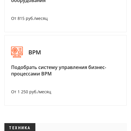
оборудования
От 815 руб./месяц
BPM
Подобрать систему управления бизнес-
процессами BPM
От 1 250 руб./месяц
ТЕХНИКА