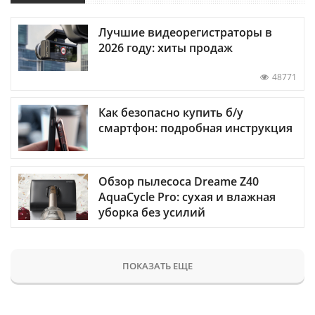
Лучшие видеорегистраторы в
2026 году: хиты продаж
48771
Как безопасно купить б/у
смартфон: подробная инструкция
Обзор пылесоса Dreame Z40
AquaCycle Pro: сухая и влажная
уборка без усилий
ПОКАЗАТЬ ЕЩЕ