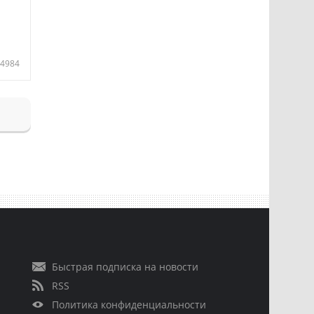
4984
Быстрая подписка на новости
RSS
Политика конфиденциальности