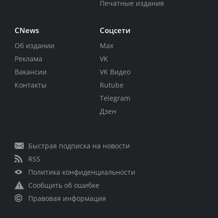
Печатные издания
CNews
Соцсети
Об издании
Max
Реклама
VK
Вакансии
VK Видео
Контакты
Rutube
Telegram
Дзен
Быстрая подписка на новости
RSS
Политика конфиденциальности
Сообщить об ошибке
Правовая информация