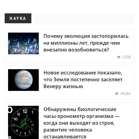
НАУКА
Почему эволюция застопорилась
на миллионы лет, прежде чем
внезапно возобновиться?
2338
Новое исследование показало,
что Земля постепенно заселяет
Венеру жизнью
36284
Обнаружены биологические
часы-хронометр организма —
когда они выходят из строя,
развитие человека
останавливается