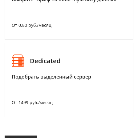
От 0.80 руб./месяц
Dedicated
Подобрать выделенный сервер
От 1499 руб./месяц