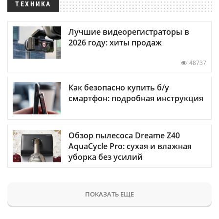
ТЕХНИКА
Лучшие видеорегистраторы в
2026 году: хиты продаж
48737
Как безопасно купить б/у
смартфон: подробная инструкция
Обзор пылесоса Dreame Z40
AquaCycle Pro: сухая и влажная
уборка без усилий
ПОКАЗАТЬ ЕЩЕ