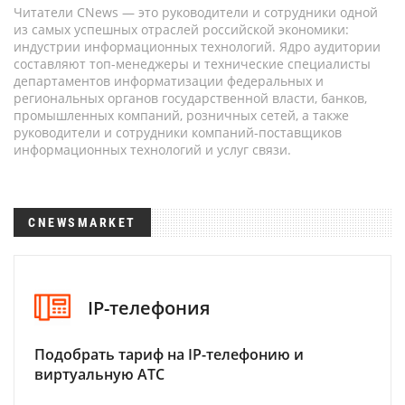
Читатели CNews — это руководители и сотрудники одной
из самых успешных отраслей российской экономики:
индустрии информационных технологий. Ядро аудитории
составляют топ-менеджеры и технические специалисты
департаментов информатизации федеральных и
региональных органов государственной власти, банков,
промышленных компаний, розничных сетей, а также
руководители и сотрудники компаний-поставщиков
информационных технологий и услуг связи.
CNEWSMARKET
IP-телефония
Подобрать тариф на IP-телефонию и
виртуальную АТС