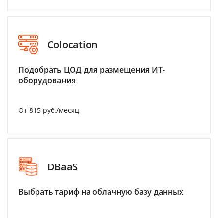
Colocation
Подобрать ЦОД для размещения ИТ-
оборудования
От 815 руб./месяц
DBaaS
Выбрать тариф на облачную базу данных