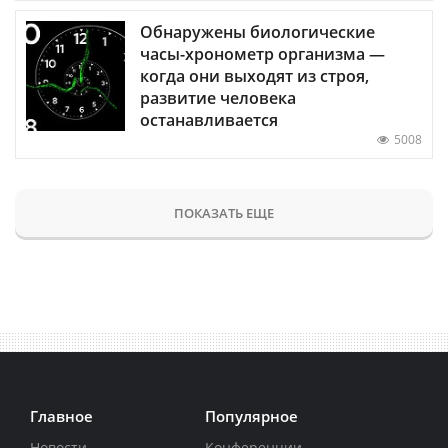
Обнаружены биологические
часы-хронометр организма —
когда они выходят из строя,
развитие человека
останавливается
5008
ПОКАЗАТЬ ЕЩЕ
Главное
Популярное
Новости
Конференции