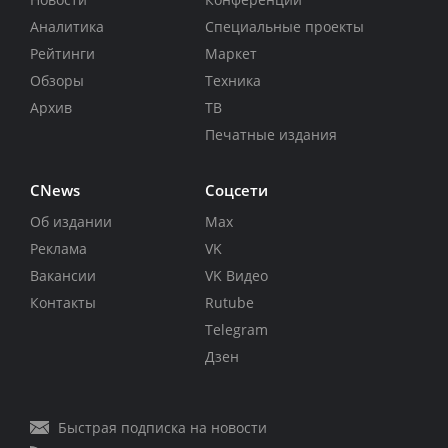
Аналитика
Специальные проекты
Рейтинги
Маркет
Обзоры
Техника
Архив
ТВ
Печатные издания
CNews
Соцсети
Об издании
Max
Реклама
VK
Вакансии
VK Видео
Контакты
Rutube
Telegram
Дзен
Быстрая подписка на новости