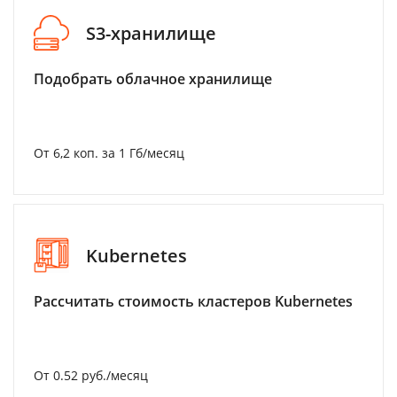
S3-хранилище
Подобрать облачное хранилище
От 6,2 коп. за 1 Гб/месяц
Kubernetes
Рассчитать стоимость кластеров Kubernetes
От 0.52 руб./месяц