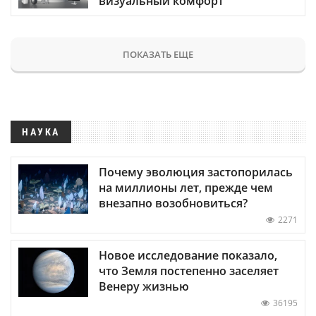
визуальный комфорт
ПОКАЗАТЬ ЕЩЕ
НАУКА
Почему эволюция застопорилась
на миллионы лет, прежде чем
внезапно возобновиться?
2271
Новое исследование показало,
что Земля постепенно заселяет
Венеру жизнью
36195