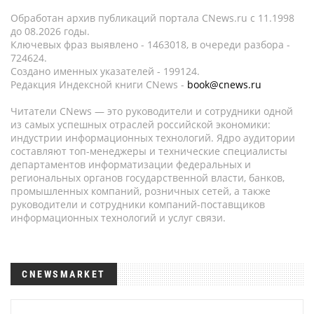
Обработан архив публикаций портала CNews.ru c 11.1998
до 08.2026 годы.
Ключевых фраз выявлено - 1463018, в очереди разбора -
724624.
Создано именных указателей - 199124.
Редакция Индексной книги CNews -
book@cnews.ru
Читатели CNews — это руководители и сотрудники одной
из самых успешных отраслей российской экономики:
индустрии информационных технологий. Ядро аудитории
составляют топ-менеджеры и технические специалисты
департаментов информатизации федеральных и
региональных органов государственной власти, банков,
промышленных компаний, розничных сетей, а также
руководители и сотрудники компаний-поставщиков
информационных технологий и услуг связи.
CNEWSMARKET