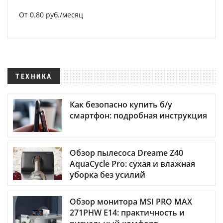
От 0.80 руб./месяц
ТЕХНИКА
Как безопасно купить б/у
смартфон: подробная инструкция
Обзор пылесоса Dreame Z40
AquaCycle Pro: сухая и влажная
уборка без усилий
Обзор монитора MSI PRO MAX
271PHW E14: практичность и