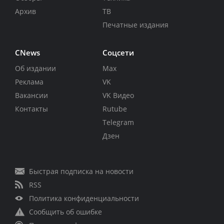
Архив
ТВ
Печатные издания
CNews
Соцсети
Об издании
Max
Реклама
VK
Вакансии
VK Видео
Контакты
Rutube
Telegram
Дзен
Быстрая подписка на новости
RSS
Политика конфиденциальности
Сообщить об ошибке