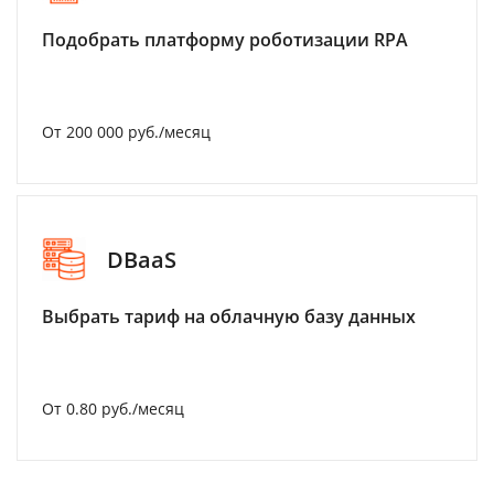
Подобрать платформу роботизации RPA
От 200 000 руб./месяц
DBaaS
Выбрать тариф на облачную базу данных
От 0.80 руб./месяц