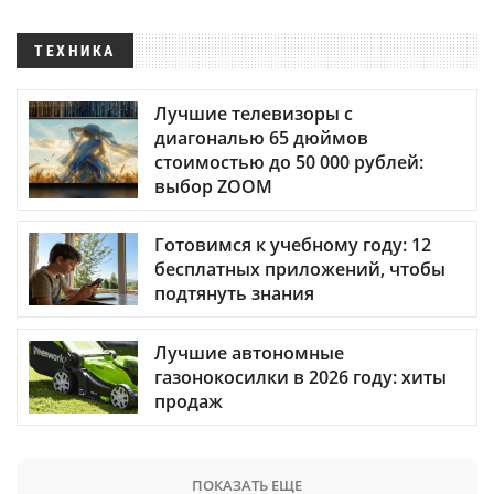
ТЕХНИКА
Лучшие телевизоры с
диагональю 65 дюймов
стоимостью до 50 000 рублей:
выбор ZOOM
Готовимся к учебному году: 12
бесплатных приложений, чтобы
подтянуть знания
Лучшие автономные
газонокосилки в 2026 году: хиты
продаж
ПОКАЗАТЬ ЕЩЕ