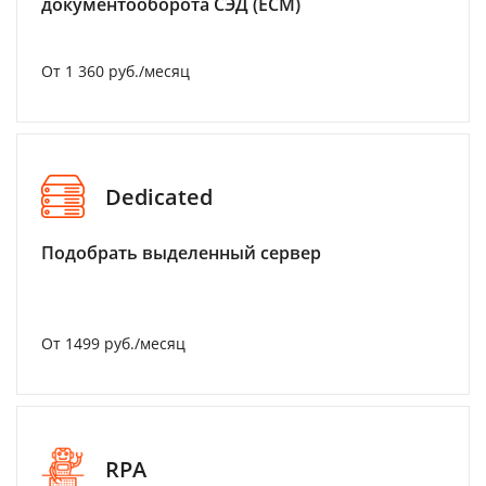
документооборота СЭД (ECM)
От 1 360 руб./месяц
Dedicated
Подобрать выделенный сервер
От 1499 руб./месяц
RPA