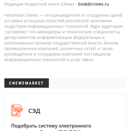
Редакция Индексной книги CNews -
book@cnews.ru
Читатели CNews — это руководители и сотрудники одной
из самых успешных отраслей российской экономики:
индустрии информационных технологий. Ядро аудитории
составляют топ-менеджеры и технические специалисты
департаментов информатизации федеральных и
региональных органов государственной власти, банков,
промышленных компаний, розничных сетей, а также
руководители и сотрудники компаний-поставщиков
информационных технологий и услуг связи.
CNEWSMARKET
СЭД
Подобрать систему электронного