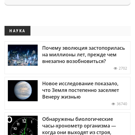
НАУКА
Почему эволюция застопорилась
на миллионы лет, прежде чем
внезапно возобновиться?
2702
Новое исследование показало,
что Земля постепенно заселяет
Венеру жизнью
36740
Обнаружены биологические
часы-хронометр организма —
когда они выходят из строя,