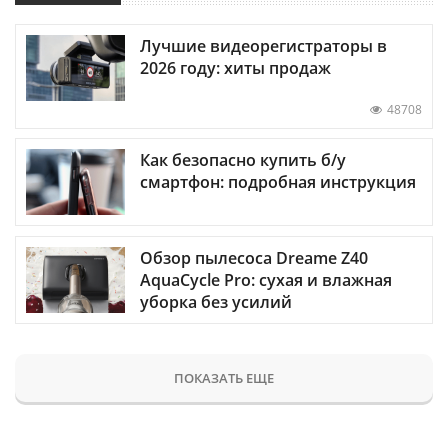
Лучшие видеорегистраторы в
2026 году: хиты продаж
48708
Как безопасно купить б/у
смартфон: подробная инструкция
Обзор пылесоса Dreame Z40
AquaCycle Pro: сухая и влажная
уборка без усилий
ПОКАЗАТЬ ЕЩЕ