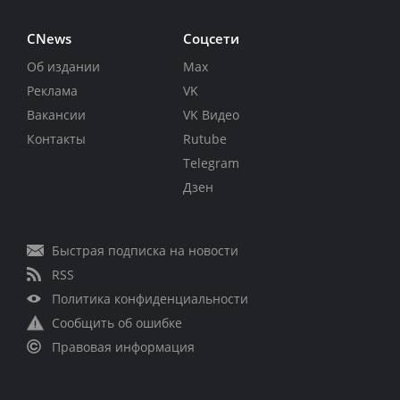
CNews
Соцсети
Об издании
Max
Реклама
VK
Вакансии
VK Видео
Контакты
Rutube
Telegram
Дзен
Быстрая подписка на новости
RSS
Политика конфиденциальности
Сообщить об ошибке
Правовая информация