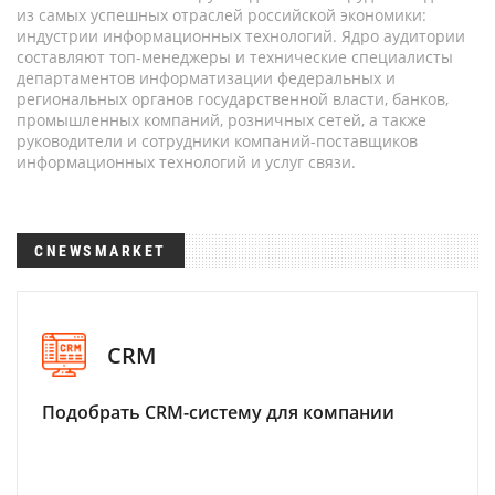
из самых успешных отраслей российской экономики:
индустрии информационных технологий. Ядро аудитории
составляют топ-менеджеры и технические специалисты
департаментов информатизации федеральных и
региональных органов государственной власти, банков,
промышленных компаний, розничных сетей, а также
руководители и сотрудники компаний-поставщиков
информационных технологий и услуг связи.
CNEWSMARKET
CRM
Подобрать CRM-систему для компании