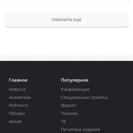
ПОКАЗАТЬ ЕЩЕ
Главное
Популярное
Новости
Конференции
Аналитика
Специальные проекты
Рейтинги
Маркет
Обзоры
Техника
Архив
ТВ
Печатные издания