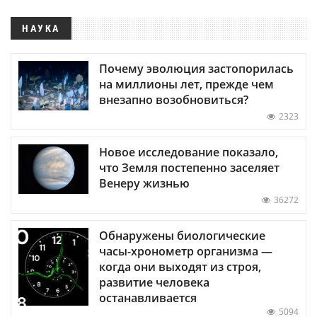
НАУКА
Почему эволюция застопорилась
на миллионы лет, прежде чем
внезапно возобновиться?
2323
Новое исследование показало,
что Земля постепенно заселяет
Венеру жизнью
36272
Обнаружены биологические
часы-хронометр организма —
когда они выходят из строя,
развитие человека
останавливается
5094