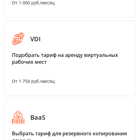
От 1 000 руб./месяц
VDI
Подобрать тариф на аренду виртуальных
рабочих мест
От 1 750 руб./месяц
BaaS
Выбрать тариф для резервного копирования