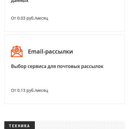
данных
От 0.03 руб./месяц
Email-рассылки
Выбор сервиса для почтовых рассылок
От 0.13 руб./месяц
ТЕХНИКА