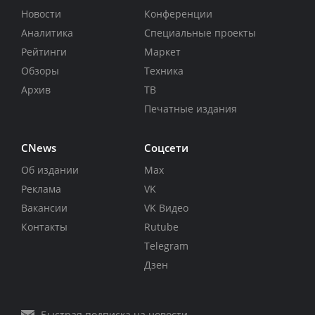
Новости
Конференции
Аналитика
Специальные проекты
Рейтинги
Маркет
Обзоры
Техника
Архив
ТВ
Печатные издания
CNews
Соцсети
Об издании
Max
Реклама
VK
Вакансии
VK Видео
Контакты
Rutube
Telegram
Дзен
Быстрая подписка на новости