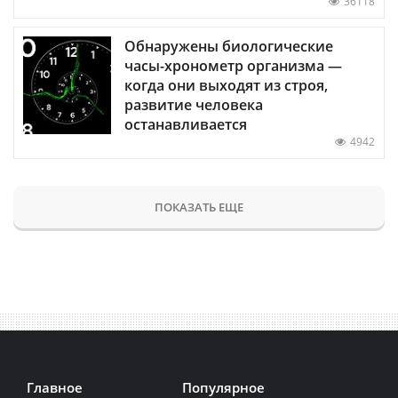
36118
Обнаружены биологические
часы-хронометр организма —
когда они выходят из строя,
развитие человека
останавливается
4942
ПОКАЗАТЬ ЕЩЕ
Главное
Популярное