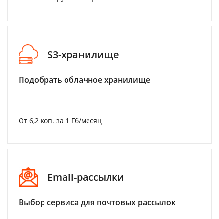
S3-хранилище
Подобрать облачное хранилище
От 6,2 коп. за 1 Гб/месяц
Email-рассылки
Выбор сервиса для почтовых рассылок