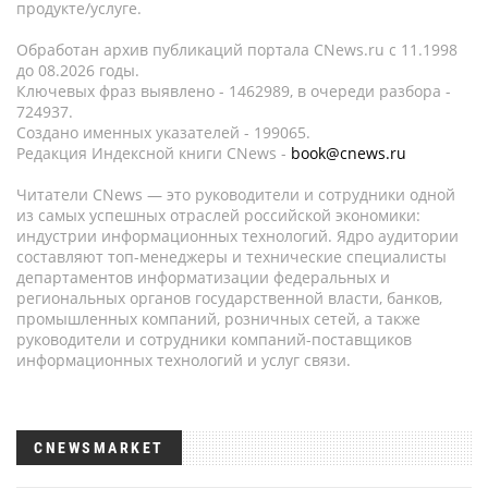
продукте/услуге.
Обработан архив публикаций портала CNews.ru c 11.1998
до 08.2026 годы.
Ключевых фраз выявлено - 1462989, в очереди разбора -
724937.
Создано именных указателей - 199065.
Редакция Индексной книги CNews -
book@cnews.ru
Читатели CNews — это руководители и сотрудники одной
из самых успешных отраслей российской экономики:
индустрии информационных технологий. Ядро аудитории
составляют топ-менеджеры и технические специалисты
департаментов информатизации федеральных и
региональных органов государственной власти, банков,
промышленных компаний, розничных сетей, а также
руководители и сотрудники компаний-поставщиков
информационных технологий и услуг связи.
CNEWSMARKET