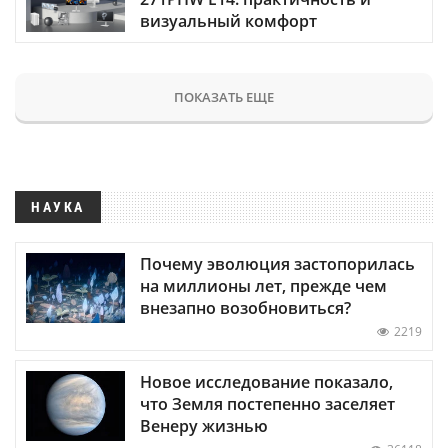
визуальный комфорт
ПОКАЗАТЬ ЕЩЕ
НАУКА
Почему эволюция застопорилась
на миллионы лет, прежде чем
внезапно возобновиться?
2219
Новое исследование показало,
что Земля постепенно заселяет
Венеру жизнью