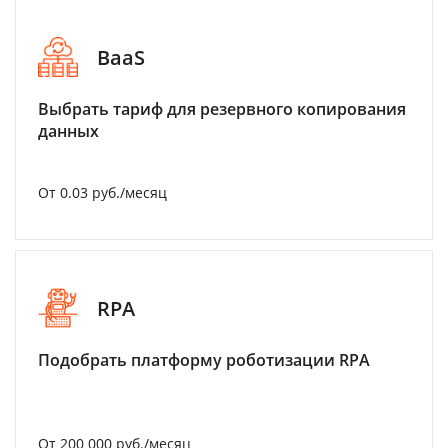
BaaS
Выбрать тариф для резервного копирования
данных
От 0.03 руб./месяц
RPA
Подобрать платформу роботизации RPA
От 200 000 руб./месяц