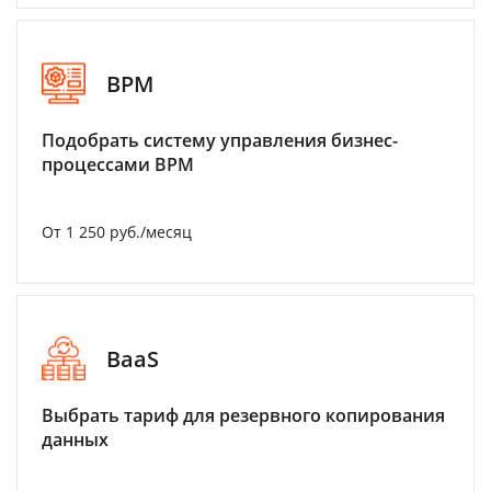
BPM
Подобрать систему управления бизнес-
процессами BPM
От 1 250 руб./месяц
BaaS
Выбрать тариф для резервного копирования
данных