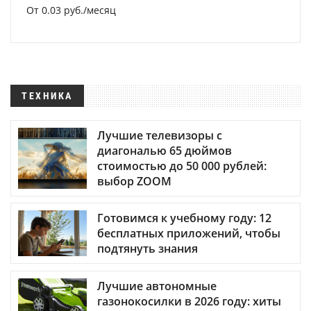
От 0.03 руб./месяц
ТЕХНИКА
Лучшие телевизоры с
диагональю 65 дюймов
стоимостью до 50 000 рублей:
выбор ZOOM
Готовимся к учебному году: 12
бесплатных приложений, чтобы
подтянуть знания
Лучшие автономные
газонокосилки в 2026 году: хиты