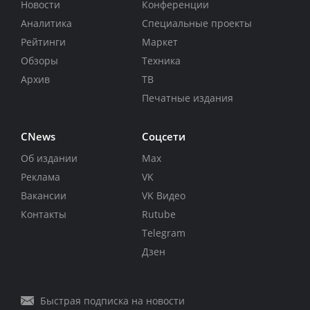
Новости
Конференции
Аналитика
Специальные проекты
Рейтинги
Маркет
Обзоры
Техника
Архив
ТВ
Печатные издания
CNews
Соцсети
Об издании
Max
Реклама
VK
Вакансии
VK Видео
Контакты
Rutube
Telegram
Дзен
Быстрая подписка на новости