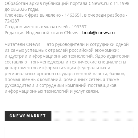
Обработан архив публикаций портала CNews.ru c 11.1998
до 08.2026 годы.
Ключевых фраз выявлено - 1463651, в очереди разбора -
724287.
Создано именных указателей - 199337.
Редакция Индексной книги CNews -
book@cnews.ru
Читатели CNews — это руководители и сотрудники одной
из самых успешных отраслей российской экономики:
индустрии информационных технологий. Ядро аудитории
составляют топ-менеджеры и технические специалисты
департаментов информатизации федеральных и
региональных органов государственной власти, банков,
промышленных компаний, розничных сетей, а также
руководители и сотрудники компаний-поставщиков
информационных технологий и услуг связи.
CNEWSMARKET