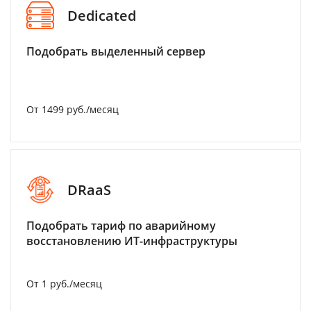
Dedicated
Подобрать выделенный сервер
От 1499 руб./месяц
DRaaS
Подобрать тариф по аварийному
восстановлению ИТ-инфраструктуры
От 1 руб./месяц