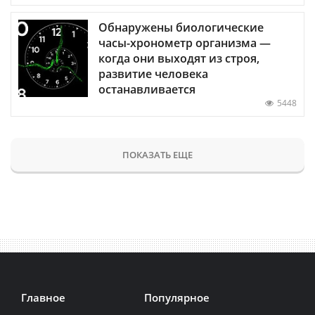
Обнаружены биологические
часы-хронометр организма —
когда они выходят из строя,
развитие человека
останавливается
5448
ПОКАЗАТЬ ЕЩЕ
Главное
Популярное