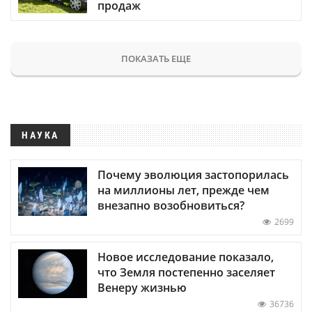
продаж
ПОКАЗАТЬ ЕЩЕ
НАУКА
Почему эволюция застопорилась
на миллионы лет, прежде чем
внезапно возобновиться?
2699
Новое исследование показало,
что Земля постепенно заселяет
Венеру жизнью
36736