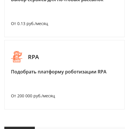
От 0.13 руб./месяц
RPA
Подобрать платформу роботизации RPA
От 200 000 руб./месяц