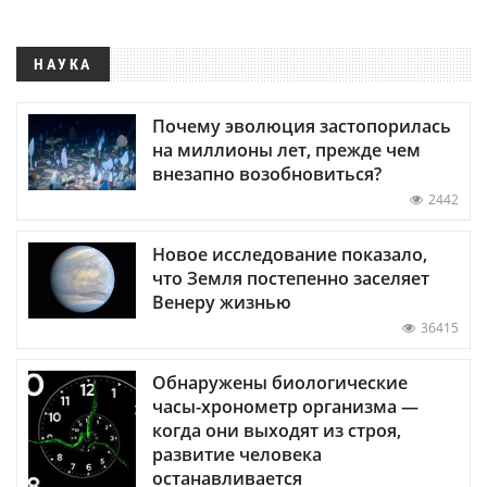
НАУКА
Почему эволюция застопорилась
на миллионы лет, прежде чем
внезапно возобновиться?
2442
Новое исследование показало,
что Земля постепенно заселяет
Венеру жизнью
36415
Обнаружены биологические
часы-хронометр организма —
когда они выходят из строя,
развитие человека
останавливается