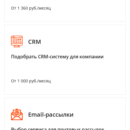
От 1 360 руб./месяц
CRM
Подобрать CRM-систему для компании
От 1 000 руб./месяц
Email-рассылки
Выбор сервиса для почтовых рассылок