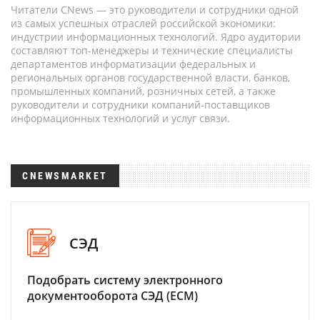
Читатели CNews — это руководители и сотрудники одной
из самых успешных отраслей российской экономики:
индустрии информационных технологий. Ядро аудитории
составляют топ-менеджеры и технические специалисты
департаментов информатизации федеральных и
региональных органов государственной власти, банков,
промышленных компаний, розничных сетей, а также
руководители и сотрудники компаний-поставщиков
информационных технологий и услуг связи.
CNEWSMARKET
СЭД
Подобрать систему электронного
документооборота СЭД (ECM)