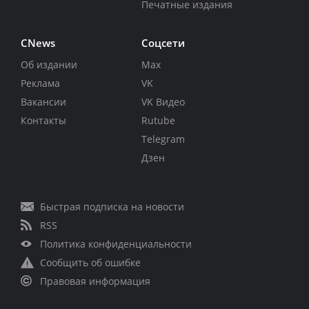
Печатные издания
CNews
Соцсети
Об издании
Max
Реклама
VK
Вакансии
VK Видео
Контакты
Rutube
Telegram
Дзен
Быстрая подписка на новости
RSS
Политика конфиденциальности
Сообщить об ошибке
Правовая информация