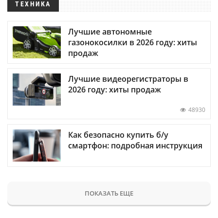
ТЕХНИКА
Лучшие автономные
газонокосилки в 2026 году: хиты
продаж
Лучшие видеорегистраторы в
2026 году: хиты продаж
48930
Как безопасно купить б/у
смартфон: подробная инструкция
ПОКАЗАТЬ ЕЩЕ