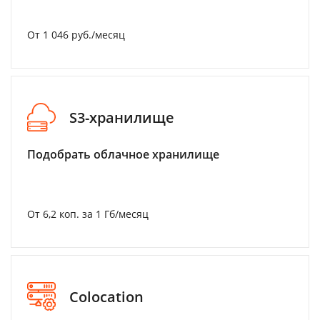
От 1 046 руб./месяц
S3-хранилище
Подобрать облачное хранилище
От 6,2 коп. за 1 Гб/месяц
Colocation