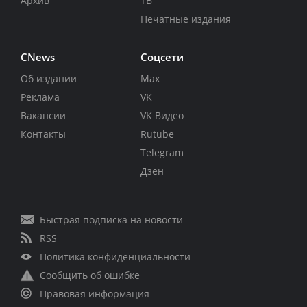
Архив
ТВ
Печатные издания
CNews
Соцсети
Об издании
Max
Реклама
VK
Вакансии
VK Видео
Контакты
Rutube
Telegram
Дзен
Быстрая подписка на новости
RSS
Политика конфиденциальности
Сообщить об ошибке
Правовая информация