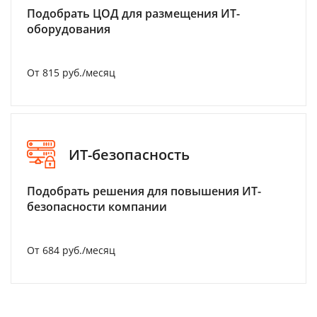
Подобрать ЦОД для размещения ИТ-
оборудования
От 815 руб./месяц
ИТ-безопасность
Подобрать решения для повышения ИТ-
безопасности компании
От 684 руб./месяц