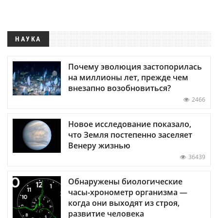
НАУКА
Почему эволюция застопорилась
на миллионы лет, прежде чем
внезапно возобновиться?
2466
Новое исследование показало,
что Земля постепенно заселяет
Венеру жизнью
36439
Обнаружены биологические
часы-хронометр организма —
когда они выходят из строя,
развитие человека