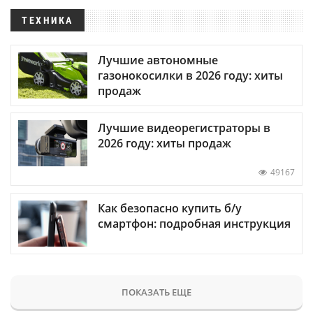
ТЕХНИКА
Лучшие автономные
газонокосилки в 2026 году: хиты
продаж
Лучшие видеорегистраторы в
2026 году: хиты продаж
49167
Как безопасно купить б/у
смартфон: подробная инструкция
ПОКАЗАТЬ ЕЩЕ