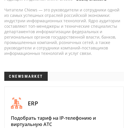
Читатели CNews — это руководители и сотрудники одной
из самых успешных отраслей российской экономики:
индустрии информационных технологий. Ядро аудитории
составляют топ-менеджеры и технические специалисты
департаментов информатизации федеральных и
региональных органов государственной власти, банков,
промышленных компаний, розничных сетей, а также
руководители и сотрудники компаний-поставщиков
информационных технологий и услуг связи.
CNEWSMARKET
ERP
Подобрать тариф на IP-телефонию и
виртуальную АТС